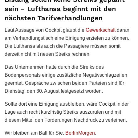
sein – Lufthansa beginnt mit den
nächsten Tarifverhandlungen
Laut Aussage von Cockpit glaubt die
Gewerkschaft
daran,
am Verhandlungstisch eine Einigung erzielen zu können.
Die Lufthansa als auch die Passagiere müssen somit
derzeit nicht mit neuen Streiks rechnen.
Das Unternehmen hatte durch die Streiks des
Bodenpersonals einige zusätzliche Negativschlagzeilen
geerntet. Gespräche zwischen beiden Parteien sind für
Dienstag, den 30. August festgesetzt worden.
Sollte dort eine Einigung ausbleiben, wäre Cockpit in der
Lage auch recht kurzfristig Streiks auszurufen und mit
diesem Mittel den Forderungen Nachdruck zu verleihen.
Wir bleiben am Ball für Sie.
BerlinMorgen
.