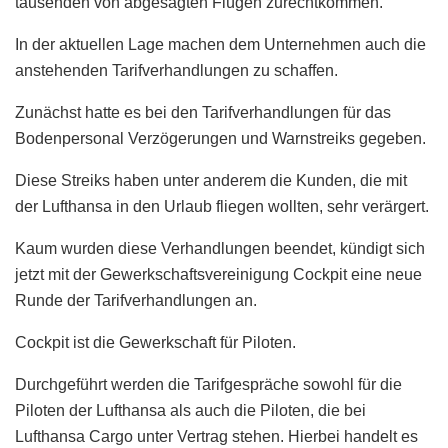
tausenden von abgesagten Flügen zurechtkommen.
In der aktuellen Lage machen dem Unternehmen auch die
anstehenden Tarifverhandlungen zu schaffen.
Zunächst hatte es bei den Tarifverhandlungen für das
Bodenpersonal Verzögerungen und Warnstreiks gegeben.
Diese Streiks haben unter anderem die Kunden, die mit
der Lufthansa in den Urlaub fliegen wollten, sehr verärgert.
Kaum wurden diese Verhandlungen beendet, kündigt sich
jetzt mit der Gewerkschaftsvereinigung Cockpit eine neue
Runde der Tarifverhandlungen an.
Cockpit ist die Gewerkschaft für Piloten.
Durchgeführt werden die Tarifgespräche sowohl für die
Piloten der Lufthansa als auch die Piloten, die bei
Lufthansa Cargo unter Vertrag stehen. Hierbei handelt es