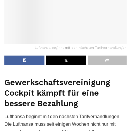
Lufthansa beginnt mit den nächsten Tarifverhandlungen
Gewerkschaftsvereinigung
Cockpit kämpft für eine
bessere Bezahlung
Lufthansa beginnt mit den nächsten Tarifverhandlungen –
Die Lufthansa muss seit einigen Wochen nicht nur mit