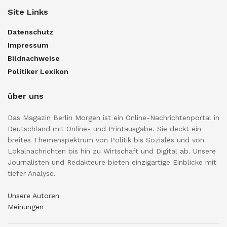
Site Links
Datenschutz
Impressum
Bildnachweise
Politiker Lexikon
über uns
Das Magazin Berlin Morgen ist ein Online-Nachrichtenportal in
Deutschland mit Online- und Printausgabe. Sie deckt ein
breites Themenspektrum von Politik bis Soziales und von
Lokalnachrichten bis hin zu Wirtschaft und Digital ab. Unsere
Journalisten und Redakteure bieten einzigartige Einblicke mit
tiefer Analyse.
Unsere Autoren
Meinungen