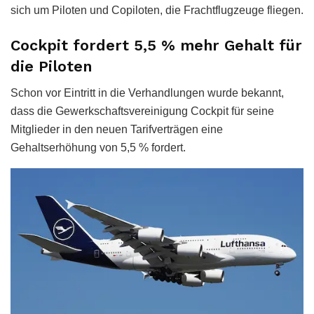
sich um Piloten und Copiloten, die Frachtflugzeuge fliegen.
Cockpit fordert 5,5 % mehr Gehalt für
die Piloten
Schon vor Eintritt in die Verhandlungen wurde bekannt,
dass die Gewerkschaftsvereinigung Cockpit für seine
Mitglieder in den neuen Tarifverträgen eine
Gehaltserhöhung von 5,5 % fordert.