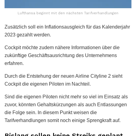
Lufthansa beginnt mit den nächsten Tarifverhandlungen
Zusätzlich soll ein Inflationsausgleich für das Kalenderjahr
2023 gezahlt werden.
Cockpit möchte zudem nähere Informationen über die
zukünftige Geschäftsausrichtung des Unternehmens
erfahren.
Durch die Entstehung der neuen Airline Cityline 2 sieht
Cockpit die eigenen Piloten im Nachteil.
Sind die eigenen Piloten nicht mehr so viel im Einsatz als
zuvor, könnten Gehaltskürzungen als auch Entlassungen
die Folge sein. In diesem Punkt weisen die
Tarifverhandlungen somit noch einige Sprengkraft auf.
Bislang sollen keine Streiks geplant