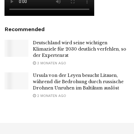
Recommended
Deutschland wird seine wichtigen
Klimaziele für 2030 deutlich verfehlen, so
der Expertenrat
3 MONATEN AGO
Ursula von der Leyen besucht Litauen,
während die Bedrohung durch russische
Drohnen Unruhen im Baltikum auslöst
2 MONATEN AGO