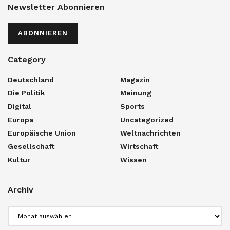
Newsletter Abonnieren
ABONNIEREN
Category
Deutschland
Magazin
Die Politik
Meinung
Digital
Sports
Europa
Uncategorized
Europäische Union
Weltnachrichten
Gesellschaft
Wirtschaft
Kultur
Wissen
Archiv
Archiv