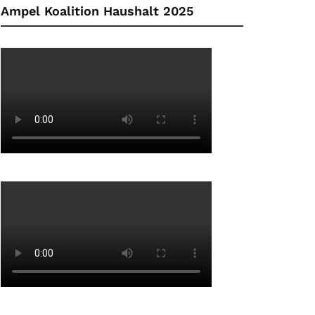
Ampel Koalition Haushalt 2025