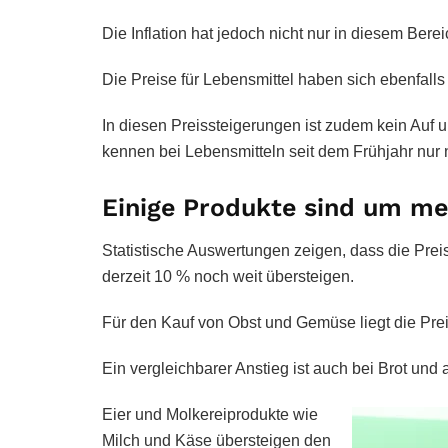
Die Inflation hat jedoch nicht nur in diesem Bere
Die Preise für Lebensmittel haben sich ebenfalls 
In diesen Preissteigerungen ist zudem kein Auf
kennen bei Lebensmitteln seit dem Frühjahr nu
Einige Produkte sind um me
Statistische Auswertungen zeigen, dass die Preis
derzeit 10 % noch weit übersteigen.
Für den Kauf von Obst und Gemüse liegt die Prei
Ein vergleichbarer Anstieg ist auch bei Brot un
Eier und Molkereiprodukte wie
Milch und Käse übersteigen den