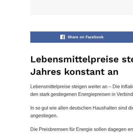
Share on Facebook
Lebensmittelpreise st
Jahres konstant an
Lebensmittelpreise steigen weiter an – Die Inflat
den stark gestiegenen Energiepreisen in Verbin
In so gut wie allen deutschen Haushalten sind di
angestiegen.
Die Preisbremsen für Energie sollen dagegen er