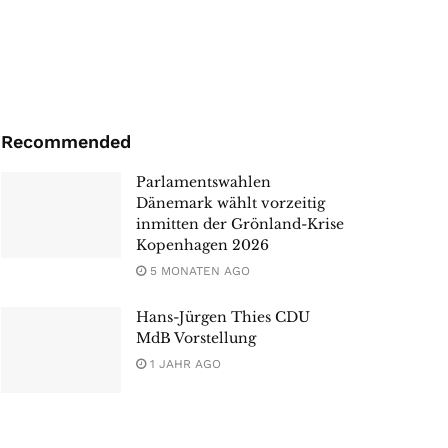
Recommended
Parlamentswahlen
Dänemark wählt vorzeitig
inmitten der Grönland-Krise
Kopenhagen 2026
5 MONATEN AGO
Hans-Jürgen Thies CDU
MdB Vorstellung
1 JAHR AGO