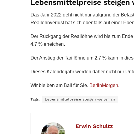
Lebensmittelpreise steigen 
Das Jahr 2022 geht nicht nur aufgrund der Belastu
Reallohnverlust hat sich ebenfalls auf einer Eben
Der Rückgang der Reallöhne wird bis zum Ende d
4,7 % erreichen.
Der Anstieg der Tariflöhne um 2,7 % kann in die
Dieses Kalenderjahr werden daher nicht nur Unt
Wir bleiben am Ball für Sie.
BerlinMorgen
.
Tags:
Lebensmittelpreise steigen weiter an
Erwin Schultz