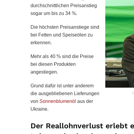
durchschnittlichen Preisanstieg
sogar um bis zu 34 %.
Die höchsten Preisanstiege sind
bei Fetten und Speiseölen zu
erkennen.
Mehr als 40 % sind die Preise
bei diesen Produkten
angestiegen.
Grund dafür ist unter anderem
L
die ausgebliebenen Lieferungen
von
Sonnenblumenöl
aus der
Ukraine.
Der Reallohnverlust erlebt e