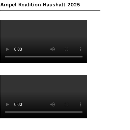
Ampel Koalition Haushalt 2025