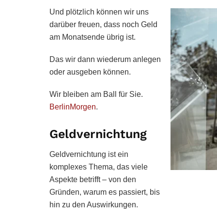
Und plötzlich können wir uns
darüber freuen, dass noch Geld
am Monatsende übrig ist.
Das wir dann wiederum anlegen
oder ausgeben können.
Wir bleiben am Ball für Sie.
BerlinMorgen
.
Geldvernichtung
Geldvernichtung ist ein
komplexes Thema, das viele
Aspekte betrifft – von den
Gründen, warum es passiert, bis
hin zu den Auswirkungen.