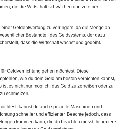
ommen, die die Wirtschaft schwächen und zu einer
 einer Geldentwertung zu verringern, da die Menge an
n wesentlicher Bestandteil des Geldsystems, der dazu
cherstellt, dass die Wirtschaft wächst und gedeiht.
e für Geldvernichtung gehen möchtest. Diese
pfehlen, wie du dein Geld am besten vernichten kannst,
ist es nicht nur möglich, das Geld zu zerreißen oder zu
 zu schmelzen.
öchtest, kannst du auch spezielle Maschinen und
htung schneller und effizienter. Beachte jedoch, dass
elungen kommen kann, die du beachten musst. Informiere