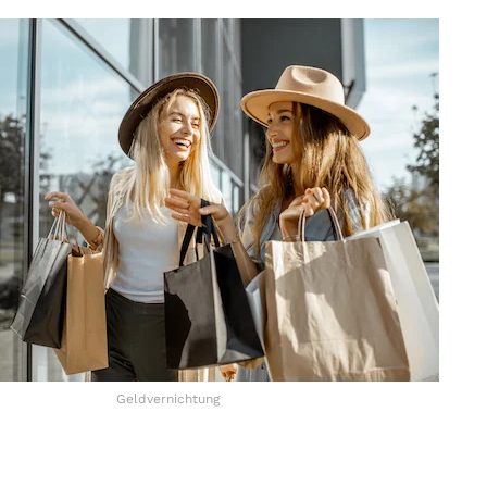
Geldvernichtung