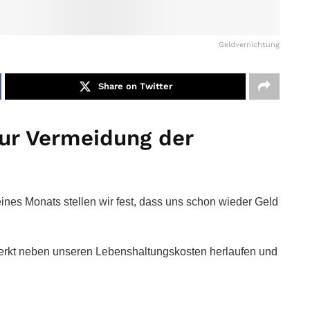
Geldvernichtung
Share on Twitter
ur Vermeidung der
ines Monats stellen wir fest, dass uns schon wieder Geld
merkt neben unseren Lebenshaltungskosten herlaufen und