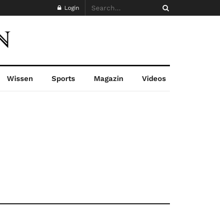
Login
Wissen
Sports
Magazin
Videos