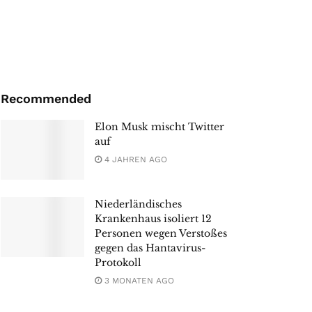
Recommended
Elon Musk mischt Twitter
auf
4 JAHREN AGO
Niederländisches
Krankenhaus isoliert 12
Personen wegen Verstoßes
gegen das Hantavirus-
Protokoll
3 MONATEN AGO