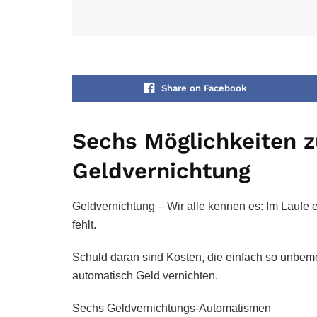
Share on Facebook
Sechs Möglichkeiten z
Geldvernichtung
Geldvernichtung – Wir alle kennen es: Im Laufe e
fehlt.
Schuld daran sind Kosten, die einfach so unbe
automatisch Geld vernichten.
Sechs Geldvernichtungs-Automatismen