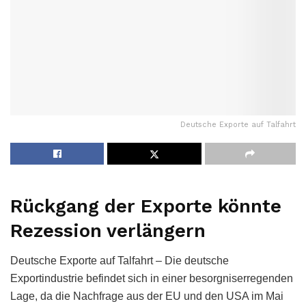
Deutsche Exporte auf Talfahrt
Rückgang der Exporte könnte
Rezession verlängern
Deutsche Exporte auf Talfahrt – Die deutsche
Exportindustrie befindet sich in einer besorgniserregenden
Lage, da die Nachfrage aus der EU und den USA im Mai