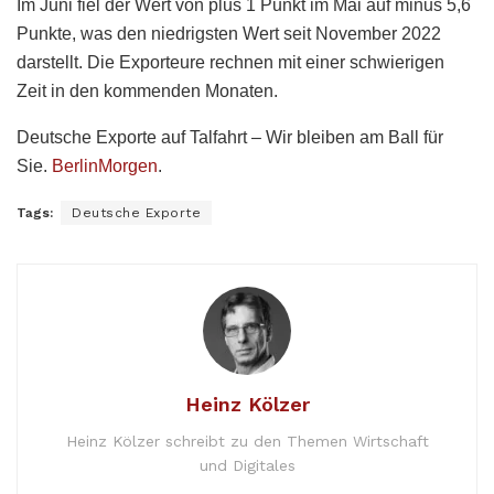
Im Juni fiel der Wert von plus 1 Punkt im Mai auf minus 5,6
Punkte, was den niedrigsten Wert seit November 2022
darstellt. Die Exporteure rechnen mit einer schwierigen
Zeit in den kommenden Monaten.
Deutsche Exporte auf Talfahrt – Wir bleiben am Ball für
Sie.
BerlinMorgen
.
Tags:
Deutsche Exporte
Heinz Kölzer
Heinz Kölzer schreibt zu den Themen Wirtschaft
und Digitales