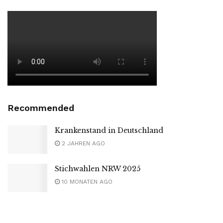
Recommended
Krankenstand in Deutschland
2 JAHREN AGO
Stichwahlen NRW 2025
10 MONATEN AGO