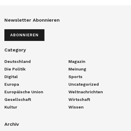
Newsletter Abonnieren
ABONNIEREN
Category
Deutschland
Magazin
Die Politik
Meinung
Digital
Sports
Europa
Uncategorized
Europäische Union
Weltnachrichten
Gesellschaft
Wirtschaft
Kultur
Wissen
Archiv