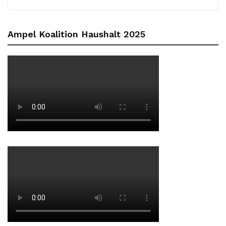
Ampel Koalition Haushalt 2025