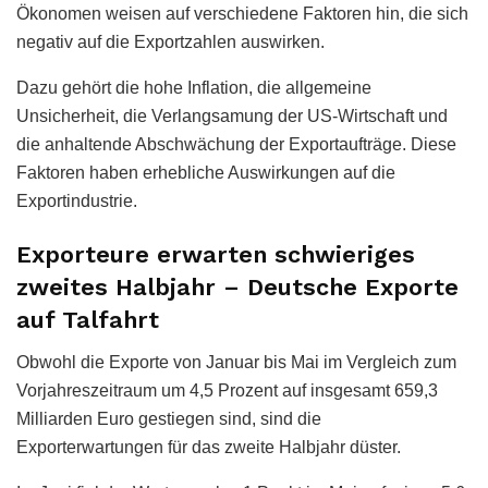
Ökonomen weisen auf verschiedene Faktoren hin, die sich
negativ auf die Exportzahlen auswirken.
Dazu gehört die hohe Inflation, die allgemeine
Unsicherheit, die Verlangsamung der US-Wirtschaft und
die anhaltende Abschwächung der Exportaufträge. Diese
Faktoren haben erhebliche Auswirkungen auf die
Exportindustrie.
Exporteure erwarten schwieriges
zweites Halbjahr – Deutsche Exporte
auf Talfahrt
Obwohl die Exporte von Januar bis Mai im Vergleich zum
Vorjahreszeitraum um 4,5 Prozent auf insgesamt 659,3
Milliarden Euro gestiegen sind, sind die
Exporterwartungen für das zweite Halbjahr düster.