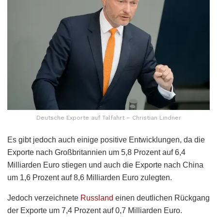
Deutsche Exporte auf Talfahrt – Christian Lindner
Es gibt jedoch auch einige positive Entwicklungen, da die
Exporte nach Großbritannien um 5,8 Prozent auf 6,4
Milliarden Euro stiegen und auch die Exporte nach China
um 1,6 Prozent auf 8,6 Milliarden Euro zulegten.
Jedoch verzeichnete
Russland
einen deutlichen Rückgang
der Exporte um 7,4 Prozent auf 0,7 Milliarden Euro.