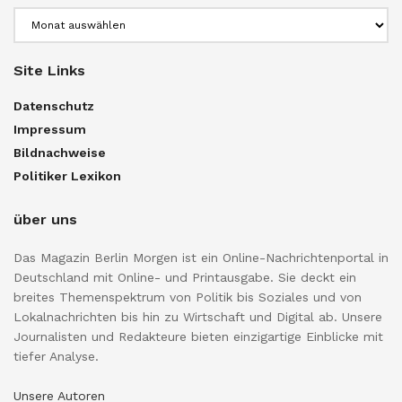
Archiv
Site Links
Datenschutz
Impressum
Bildnachweise
Politiker Lexikon
über uns
Das Magazin Berlin Morgen ist ein Online-Nachrichtenportal in
Deutschland mit Online- und Printausgabe. Sie deckt ein
breites Themenspektrum von Politik bis Soziales und von
Lokalnachrichten bis hin zu Wirtschaft und Digital ab. Unsere
Journalisten und Redakteure bieten einzigartige Einblicke mit
tiefer Analyse.
Unsere Autoren