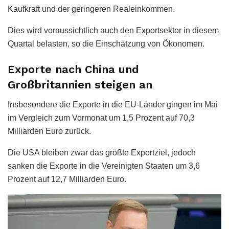
Kaufkraft und der geringeren Realeinkommen.
Dies wird voraussichtlich auch den Exportsektor in diesem
Quartal belasten, so die Einschätzung von Ökonomen.
Exporte nach China und
Großbritannien steigen an
Insbesondere die Exporte in die EU-Länder gingen im Mai
im Vergleich zum Vormonat um 1,5 Prozent auf 70,3
Milliarden Euro zurück.
Die USA bleiben zwar das größte Exportziel, jedoch
sanken die Exporte in die Vereinigten Staaten um 3,6
Prozent auf 12,7 Milliarden Euro.