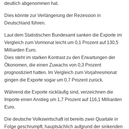
deutlich abgenommen hat.
Dies könnte zur Verlängerung der Rezession in
Deutschland führen.
Laut dem Statistischen Bundesamt sanken die Exporte im
Vergleich zum Vormonat leicht um 0,1 Prozent auf 130,5
Milliarden Euro.
Dies steht im starken Kontrast zu den Erwartungen der
Ökonomen, die einen Zuwachs von 0,3 Prozent
prognostiziert hatten. Im Vergleich zum Vorjahresmonat
gingen die Exporte sogar um 0,7 Prozent zurück.
Während die Exporte rückläufig sind, verzeichnen die
Importe einen Anstieg um 1,7 Prozent auf 116,1 Milliarden
Euro.
Die deutsche Volkswirtschaft ist bereits zwei Quartale in
Folge geschrumpft, hauptsächlich aufgrund der sinkenden