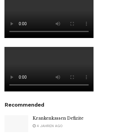
Recommended
Krankenkassen Defizite
4 JAHREN AGO