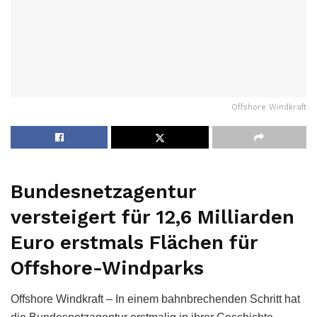
Offshore Windkraft
Bundesnetzagentur
versteigert für 12,6 Milliarden
Euro erstmals Flächen für
Offshore-Windparks
Offshore Windkraft – In einem bahnbrechenden Schritt hat