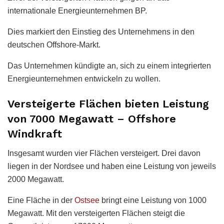
internationale Energieunternehmen BP.
Dies markiert den Einstieg des Unternehmens in den
deutschen Offshore-Markt.
Das Unternehmen kündigte an, sich zu einem integrierten
Energieunternehmen entwickeln zu wollen.
Versteigerte Flächen bieten Leistung
von 7000 Megawatt – Offshore
Windkraft
Insgesamt wurden vier Flächen versteigert. Drei davon
liegen in der Nordsee und haben eine Leistung von jeweils
2000 Megawatt.
Eine Fläche in der
Ostsee
bringt eine Leistung von 1000
Megawatt. Mit den versteigerten Flächen steigt die