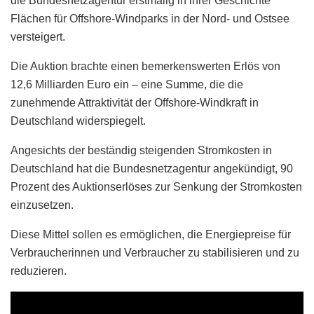
die Bundesnetzagentur erstmalig in ihrer Geschichte
Flächen für Offshore-Windparks in der Nord- und Ostsee
versteigert.
Die Auktion brachte einen bemerkenswerten Erlös von
12,6 Milliarden Euro ein – eine Summe, die die
zunehmende Attraktivität der Offshore-Windkraft in
Deutschland widerspiegelt.
Angesichts der beständig steigenden Stromkosten in
Deutschland hat die Bundesnetzagentur angekündigt, 90
Prozent des Auktionserlöses zur Senkung der Stromkosten
einzusetzen.
Diese Mittel sollen es ermöglichen, die Energiepreise für
Verbraucherinnen und Verbraucher zu stabilisieren und zu
reduzieren.