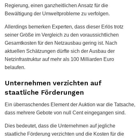
Regierung, einen ganzheitlichen Ansatz für die
Bewältigung der Umweltprobleme zu verfolgen.
Allerdings bemerken Experten, dass dieser Erlös trotz
seiner Größe im Vergleich zu den voraussichtlichen
Gesamtkosten für den Netzausbau gering ist. Nach
aktuellen Schätzungen dürfte sich der Ausbau der
Netzinfrastruktur auf mehr als 100 Milliarden Euro
belaufen.
Unternehmen verzichten auf
staatliche Förderungen
Ein überraschendes Element der Auktion war die Tatsache,
dass mehrere Gebote von null Cent eingegangen sind.
Dies bedeutet, dass die Unternehmen auf jegliche
staatliche Förderung verzichten und die Kosten für die