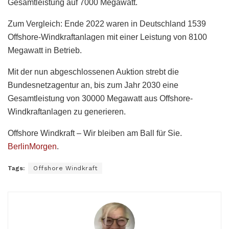
Gesamtleistung auf 7000 Megawatt.
Zum Vergleich: Ende 2022 waren in Deutschland 1539
Offshore-Windkraftanlagen mit einer Leistung von 8100
Megawatt in Betrieb.
Mit der nun abgeschlossenen Auktion strebt die
Bundesnetzagentur an, bis zum Jahr 2030 eine
Gesamtleistung von 30000 Megawatt aus Offshore-
Windkraftanlagen zu generieren.
Offshore Windkraft – Wir bleiben am Ball für Sie.
BerlinMorgen
.
Tags:
Offshore Windkraft