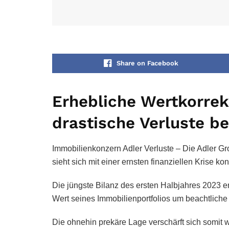
Share on Facebook
Erhebliche Wertkorrek
drastische Verluste b
Immobilienkonzern Adler Verluste – Die Adler Gr
sieht sich mit einer ernsten finanziellen Krise kon
Die jüngste Bilanz des ersten Halbjahres 2023 
Wert seines Immobilienportfolios um beachtliche 
Die ohnehin prekäre Lage verschärft sich somit we