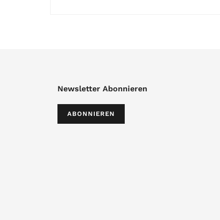
Newsletter Abonnieren
ABONNIEREN