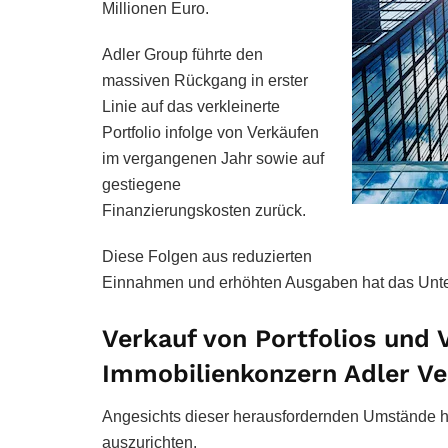
Millionen Euro.
Adler Group führte den
massiven Rückgang in erster
Linie auf das verkleinerte
Portfolio infolge von Verkäufen
im vergangenen Jahr sowie auf
gestiegene
Finanzierungskosten zurück.
Diese Folgen aus reduzierten
Einnahmen und erhöhten Ausgaben hat das Unte
Verkauf von Portfolios und
Immobilienkonzern Adler Ve
Angesichts dieser herausfordernden Umstände h
auszurichten.