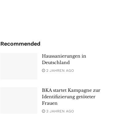
Recommended
Haussanierungen in
Deutschland
2 JAHREN AGO
BKA startet Kampagne zur
Identifizierung getöteter
Frauen
3 JAHREN AGO