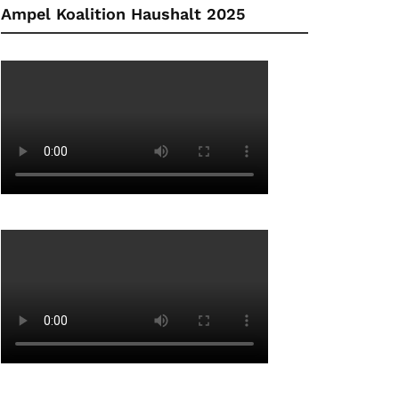
Ampel Koalition Haushalt 2025