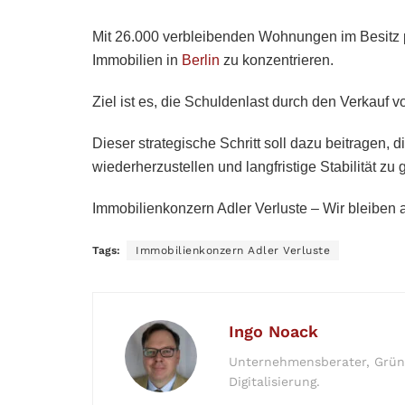
Mit 26.000 verbleibenden Wohnungen im Besitz p
Immobilien in
Berlin
zu konzentrieren.
Ziel ist es, die Schuldenlast durch den Verkauf
Dieser strategische Schritt soll dazu beitragen,
wiederherzustellen und langfristige Stabilität zu
Immobilienkonzern Adler Verluste – Wir bleiben a
Tags:
Immobilienkonzern Adler Verluste
Ingo Noack
Unternehmensberater, Gründe
Digitalisierung.