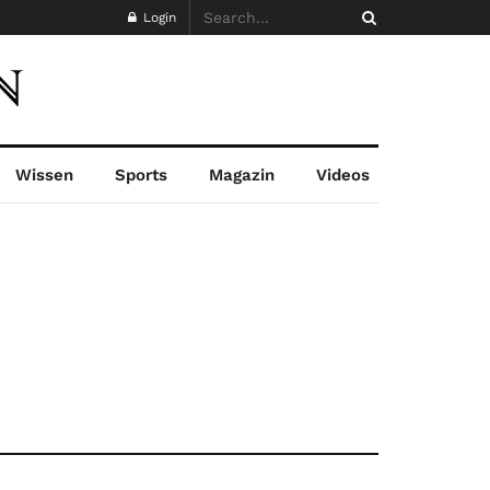
Login
Wissen
Sports
Magazin
Videos