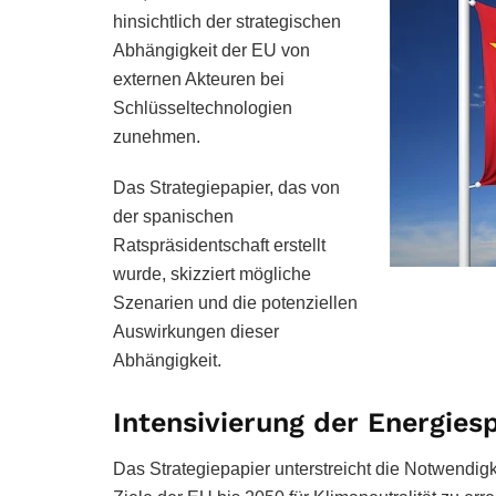
hinsichtlich der strategischen
Abhängigkeit der EU von
externen Akteuren bei
Schlüsseltechnologien
zunehmen.
Das Strategiepapier, das von
der spanischen
Ratspräsidentschaft erstellt
wurde, skizziert mögliche
Szenarien und die potenziellen
Auswirkungen dieser
Abhängigkeit.
Intensivierung der Energie
Das Strategiepapier unterstreicht die Notwendigk