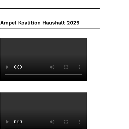
Ampel Koalition Haushalt 2025