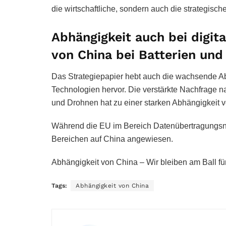
die wirtschaftliche, sondern auch die strategis
Abhängigkeit auch bei digit
von China bei Batterien und
Das Strategiepapier hebt auch die wachsende Ab
Technologien hervor. Die verstärkte Nachfrage 
und Drohnen hat zu einer starken Abhängigkeit v
Während die EU im Bereich Datenübertragungsnetze
Bereichen auf China angewiesen.
Abhängigkeit von China – Wir bleiben am Ball fü
Tags:
Abhängigkeit von China