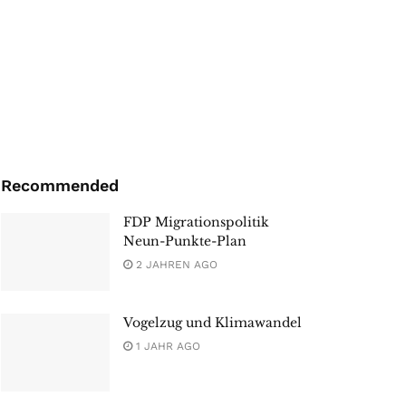
Recommended
FDP Migrationspolitik
Neun-Punkte-Plan
2 JAHREN AGO
Vogelzug und Klimawandel
1 JAHR AGO