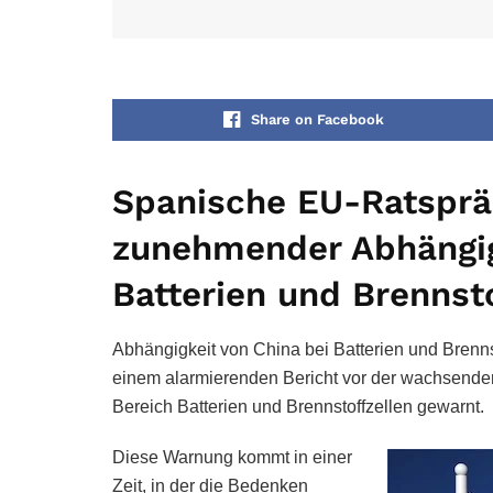
Share on Facebook
Spanische EU-Ratsprä
zunehmender Abhängig
Batterien und Brennst
Abhängigkeit von China bei Batterien und Brenns
einem alarmierenden Bericht vor der wachsende
Bereich Batterien und Brennstoffzellen gewarnt.
Diese Warnung kommt in einer
Zeit, in der die Bedenken