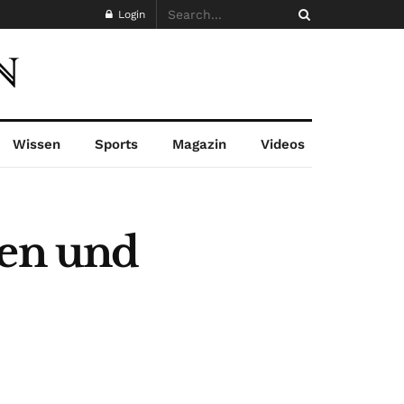
Login
Wissen
Sports
Magazin
Videos
ien und