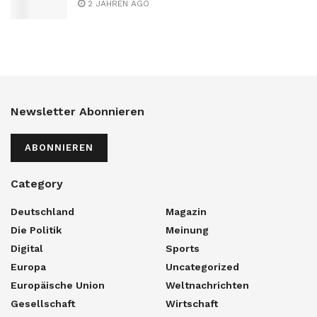
2 JAHREN AGO
Newsletter Abonnieren
ABONNIEREN
Category
Deutschland
Magazin
Die Politik
Meinung
Digital
Sports
Europa
Uncategorized
Europäische Union
Weltnachrichten
Gesellschaft
Wirtschaft