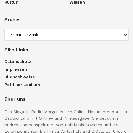
Kultur
Wissen
Archiv
Archiv
Site Links
Datenschutz
Impressum
Bildnachweise
Politiker Lexikon
über uns
Das Magazin Berlin Morgen ist ein Online-Nachrichtenportal in
Deutschland mit Online- und Printausgabe. Sie deckt ein
breites Themenspektrum von Politik bis Soziales und von
Lokalnachrichten bis hin zu Wirtschaft und Digital ab. Unsere