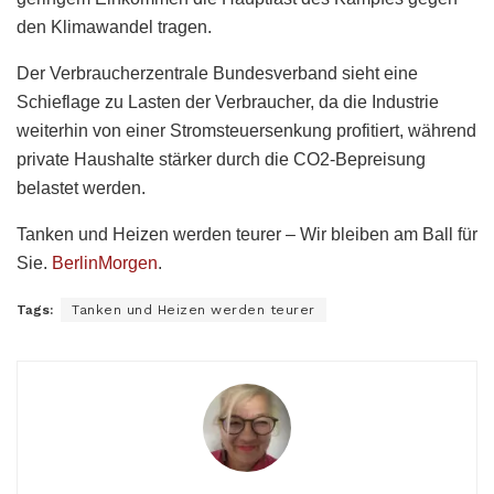
den Klimawandel tragen.
Der Verbraucherzentrale Bundesverband sieht eine
Schieflage zu Lasten der Verbraucher, da die Industrie
weiterhin von einer Stromsteuersenkung profitiert, während
private Haushalte stärker durch die CO2-Bepreisung
belastet werden.
Tanken und Heizen werden teurer – Wir bleiben am Ball für
Sie.
BerlinMorgen
.
Tags:
Tanken und Heizen werden teurer