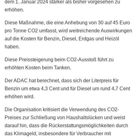
dem 1. Januar 2024 stärker als bisher vorgesehen zu
erhöhen.
Diese Maßnahme, die eine Anhebung von 30 auf 45 Euro
pro Tonne CO2 umfasst, wird weitreichende Auswirkungen
auf die Kosten für Benzin, Diesel, Erdgas und Heizöl
haben.
Diese Preissteigerung beim CO2-Ausstoß führt zu
erhöhten Kosten beim Tanken.
Der ADAC hat berechnet, dass sich der Literpreis für
Benzin um etwa 4,3 Cent und für Diesel um rund 4,7 Cent
erhöhen wird.
Die Organisation kritisiert die Verwendung des CO2-
Preises zur Schließung von Haushaltslücken und weist
darauf hin, dass die Rückerstattungsmöglichkeiten durch
das Klimageld, insbesondere für Verbraucher mit