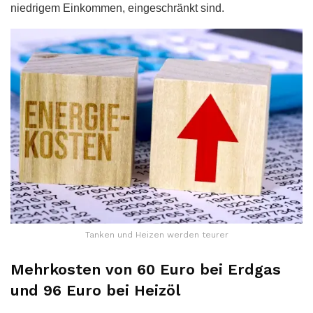
niedrigem Einkommen, eingeschränkt sind.
Tanken und Heizen werden teurer
Mehrkosten von 60 Euro bei Erdgas
und 96 Euro bei Heizöl