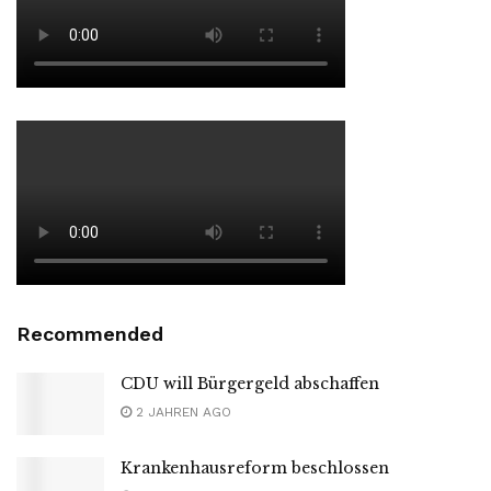
Recommended
CDU will Bürgergeld abschaffen
2 JAHREN AGO
Krankenhausreform beschlossen