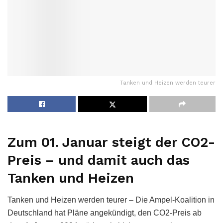
Tanken und Heizen werden teurer
Zum 01. Januar steigt der CO2-
Preis – und damit auch das
Tanken und Heizen
Tanken und Heizen werden teurer – Die Ampel-Koalition in
Deutschland hat Pläne angekündigt, den CO2-Preis ab