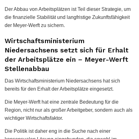
Der Abbau von Arbeitsplätzen ist Teil dieser Strategie, um
die finanzielle Stabilität und langfristige Zukunftsfähigkeit
der Meyer-Werft zu sichern.
Wirtschaftsministerium
Niedersachsens setzt sich für Erhalt
der Arbeitsplätze ein – Meyer-Werft
Stellenabbau
Das Wirtschaftsministerium Niedersachsens hat sich
bereits für den Erhalt der Arbeitsplätze eingesetzt.
Die Meyer-Werft hat eine zentrale Bedeutung für die
Region, nicht nur als großer Arbeitgeber, sondern auch als
wichtiger Wirtschaftsfaktor.
Die Politik ist daher eng in die Suche nach einer