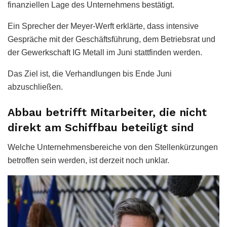
finanziellen Lage des Unternehmens bestätigt.
Ein Sprecher der Meyer-Werft erklärte, dass intensive
Gespräche mit der Geschäftsführung, dem Betriebsrat und
der Gewerkschaft IG Metall im Juni stattfinden werden.
Das Ziel ist, die Verhandlungen bis Ende Juni
abzuschließen.
Abbau betrifft Mitarbeiter, die nicht
direkt am Schiffbau beteiligt sind
Welche Unternehmensbereiche von den Stellenkürzungen
betroffen sein werden, ist derzeit noch unklar.