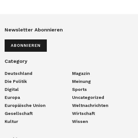
Newsletter Abonnieren
ABONNIEREN
Category
Deutschland
Magazin
Die Politik
Meinung
Digital
Sports
Europa
Uncategorized
Europäische Union
Weltnachrichten
Gesellschaft
Wirtschaft
Kultur
Wissen