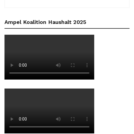
Ampel Koalition Haushalt 2025