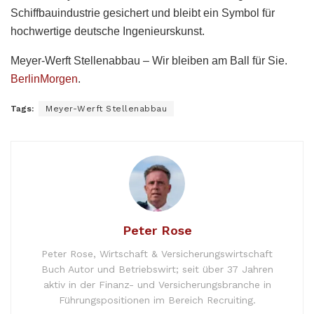
Schiffbauindustrie gesichert und bleibt ein Symbol für
hochwertige deutsche Ingenieurskunst.
Meyer-Werft Stellenabbau – Wir bleiben am Ball für Sie.
BerlinMorgen
.
Tags:
Meyer-Werft Stellenabbau
Peter Rose
Peter Rose, Wirtschaft & Versicherungswirtschaft
Buch Autor und Betriebswirt; seit über 37 Jahren
aktiv in der Finanz- und Versicherungsbranche in
Führungspositionen im Bereich Recruiting.