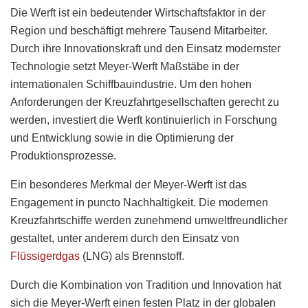
Die Werft ist ein bedeutender Wirtschaftsfaktor in der
Region und beschäftigt mehrere Tausend Mitarbeiter.
Durch ihre Innovationskraft und den Einsatz modernster
Technologie setzt Meyer-Werft Maßstäbe in der
internationalen Schiffbauindustrie. Um den hohen
Anforderungen der Kreuzfahrtgesellschaften gerecht zu
werden, investiert die Werft kontinuierlich in Forschung
und Entwicklung sowie in die Optimierung der
Produktionsprozesse.
Ein besonderes Merkmal der Meyer-Werft ist das
Engagement in puncto Nachhaltigkeit. Die modernen
Kreuzfahrtschiffe werden zunehmend umweltfreundlicher
gestaltet, unter anderem durch den Einsatz von
Flüssigerdgas
(LNG) als Brennstoff.
Durch die Kombination von Tradition und Innovation hat
sich die Meyer-Werft einen festen Platz in der globalen