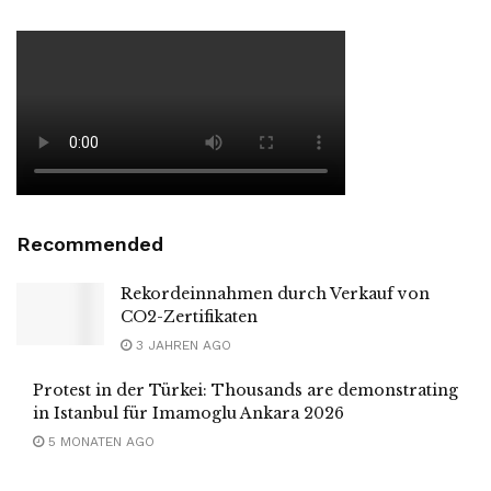
Recommended
Rekordeinnahmen durch Verkauf von
CO2-Zertifikaten
3 JAHREN AGO
Protest in der Türkei: Thousands are demonstrating
in Istanbul für Imamoglu Ankara 2026
5 MONATEN AGO