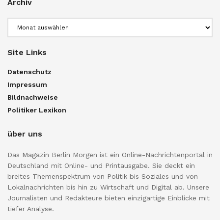
Archiv
Archiv
Site Links
Datenschutz
Impressum
Bildnachweise
Politiker Lexikon
über uns
Das Magazin Berlin Morgen ist ein Online-Nachrichtenportal in
Deutschland mit Online- und Printausgabe. Sie deckt ein
breites Themenspektrum von Politik bis Soziales und von
Lokalnachrichten bis hin zu Wirtschaft und Digital ab. Unsere
Journalisten und Redakteure bieten einzigartige Einblicke mit
tiefer Analyse.