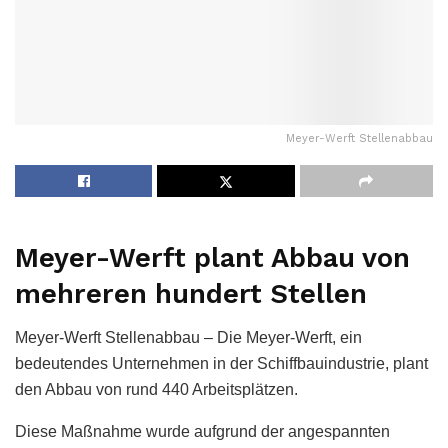
Meyer-Werft Stellenabbau
Meyer-Werft plant Abbau von
mehreren hundert Stellen
Meyer-Werft Stellenabbau – Die Meyer-Werft, ein
bedeutendes Unternehmen in der Schiffbauindustrie, plant
den Abbau von rund 440 Arbeitsplätzen.
Diese Maßnahme wurde aufgrund der angespannten