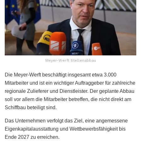
Meyer-Werft Stellenabbau
Die Meyer-Werft beschäftigt insgesamt etwa 3.000
Mitarbeiter und ist ein wichtiger Auftraggeber für zahlreiche
regionale Zulieferer und Dienstleister. Der geplante Abbau
soll vor allem die Mitarbeiter betreffen, die nicht direkt am
Schiffbau beteiligt sind.
Das Unternehmen verfolgt das Ziel, eine angemessene
Eigenkapitalausstattung und Wettbewerbsfähigkeit bis
Ende 2027 zu erreichen.