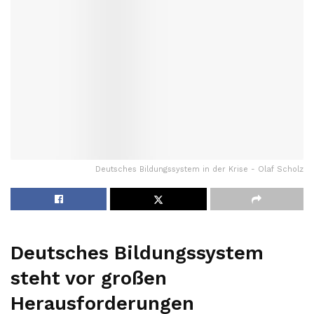
Deutsches Bildungssystem in der Krise - Olaf Scholz
Deutsches Bildungssystem
steht vor großen
Herausforderungen