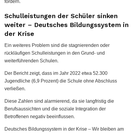
fördern.
Schulleistungen der Schüler sinken
weiter – Deutsches Bildungssystem in
der Krise
Ein weiteres Problem sind die stagnierenden oder
rückläufigen Schulleistungen in den Grund- und
weiterführenden Schulen.
Der Bericht zeigt, dass im Jahr 2022 etwa 52.300
Jugendliche (6,9 Prozent) die Schule ohne Abschluss
verließen.
Diese Zahlen sind alarmierend, da sie langfristig die
Berufsaussichten und die soziale Integration der
Betroffenen negativ beeinflussen.
Deutsches Bildungssystem in der Krise – Wir bleiben am