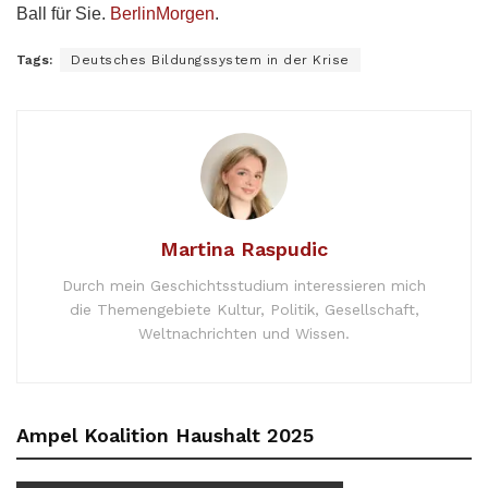
Ball für Sie.
BerlinMorgen
.
Tags:
Deutsches Bildungssystem in der Krise
Martina Raspudic
Durch mein Geschichtsstudium interessieren mich
die Themengebiete Kultur, Politik, Gesellschaft,
Weltnachrichten und Wissen.
Ampel Koalition Haushalt 2025