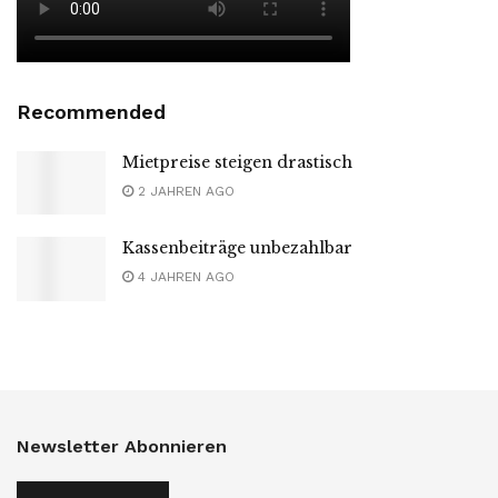
Recommended
Mietpreise steigen drastisch
2 JAHREN AGO
Kassenbeiträge unbezahlbar
4 JAHREN AGO
Newsletter Abonnieren