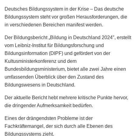
Deutsches Bildungssystem in der Krise – Das deutsche
Bildungssystem steht vor großen Herausforderungen, die
in verschiedenen Bereichen manifest werden.
Der Bildungsbericht „Bildung in Deutschland 2024″, erstellt
vom Leibniz-Institut für Bildungsforschung und
Bildungsinformation (DIPF) und gefördert von der
Kultusministerkonferenz und dem
Bundesbildungsministerium, bietet alle zwei Jahre einen
umfassenden Überblick über den Zustand des
Bildungswesens in Deutschland.
Der aktuelle Bericht hebt mehrere kritische Punkte hervor,
die dringender Aufmerksamkeit bedürfen.
Eines der drängendsten Probleme ist der
Fachkräftemangel, der sich durch alle Ebenen des
Bildungssystems zieht.