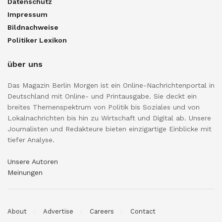
Datenschutz
Impressum
Bildnachweise
Politiker Lexikon
über uns
Das Magazin Berlin Morgen ist ein Online-Nachrichtenportal in
Deutschland mit Online- und Printausgabe. Sie deckt ein
breites Themenspektrum von Politik bis Soziales und von
Lokalnachrichten bis hin zu Wirtschaft und Digital ab. Unsere
Journalisten und Redakteure bieten einzigartige Einblicke mit
tiefer Analyse.
Unsere Autoren
Meinungen
About
Advertise
Careers
Contact