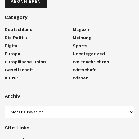
ABONNIEREN
Category
Deutschland
Magazin
Die Politik
Meinung
Digital
Sports
Europa
Uncategorized
Europäische Union
Weltnachrichten
Gesellschaft
Wirtschaft
Kultur
Wissen
Archiv
Archiv
Site Links