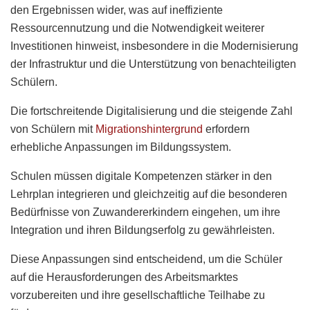
den Ergebnissen wider, was auf ineffiziente
Ressourcennutzung und die Notwendigkeit weiterer
Investitionen hinweist, insbesondere in die Modernisierung
der Infrastruktur und die Unterstützung von benachteiligten
Schülern.
Die fortschreitende Digitalisierung und die steigende Zahl
von Schülern mit
Migrationshintergrund
erfordern
erhebliche Anpassungen im Bildungssystem.
Schulen müssen digitale Kompetenzen stärker in den
Lehrplan integrieren und gleichzeitig auf die besonderen
Bedürfnisse von Zuwandererkindern eingehen, um ihre
Integration und ihren Bildungserfolg zu gewährleisten.
Diese Anpassungen sind entscheidend, um die Schüler
auf die Herausforderungen des Arbeitsmarktes
vorzubereiten und ihre gesellschaftliche Teilhabe zu