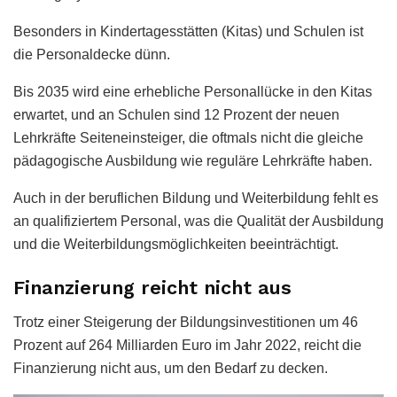
Besonders in Kindertagesstätten (Kitas) und Schulen ist
die Personaldecke dünn.
Bis 2035 wird eine erhebliche Personallücke in den Kitas
erwartet, und an Schulen sind 12 Prozent der neuen
Lehrkräfte Seiteneinsteiger, die oftmals nicht die gleiche
pädagogische Ausbildung wie reguläre Lehrkräfte haben.
Auch in der beruflichen Bildung und Weiterbildung fehlt es
an qualifiziertem Personal, was die Qualität der Ausbildung
und die Weiterbildungsmöglichkeiten beeinträchtigt.
Finanzierung reicht nicht aus
Trotz einer Steigerung der Bildungsinvestitionen um 46
Prozent auf 264 Milliarden Euro im Jahr 2022, reicht die
Finanzierung nicht aus, um den Bedarf zu decken.