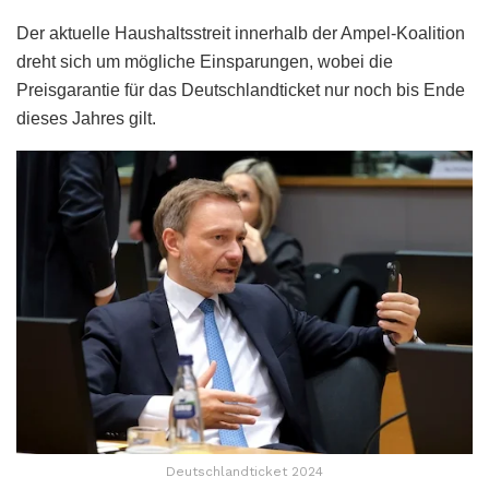
Der aktuelle Haushaltsstreit innerhalb der Ampel-Koalition
dreht sich um mögliche Einsparungen, wobei die
Preisgarantie für das Deutschlandticket nur noch bis Ende
dieses Jahres gilt.
Deutschlandticket 2024