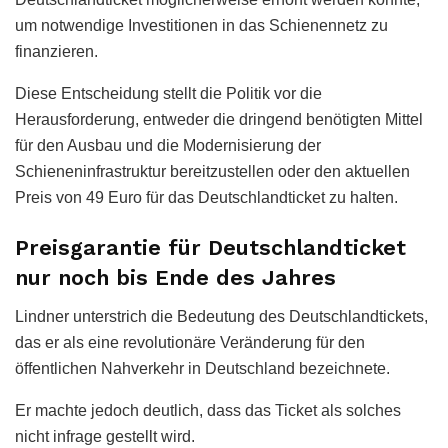
um notwendige Investitionen in das Schienennetz zu
finanzieren.
Diese Entscheidung stellt die Politik vor die
Herausforderung, entweder die dringend benötigten Mittel
für den Ausbau und die Modernisierung der
Schieneninfrastruktur bereitzustellen oder den aktuellen
Preis von 49 Euro für das Deutschlandticket zu halten.
Preisgarantie für Deutschlandticket
nur noch bis Ende des Jahres
Lindner unterstrich die Bedeutung des Deutschlandtickets,
das er als eine revolutionäre Veränderung für den
öffentlichen Nahverkehr in Deutschland bezeichnete.
Er machte jedoch deutlich, dass das Ticket als solches
nicht infrage gestellt wird.