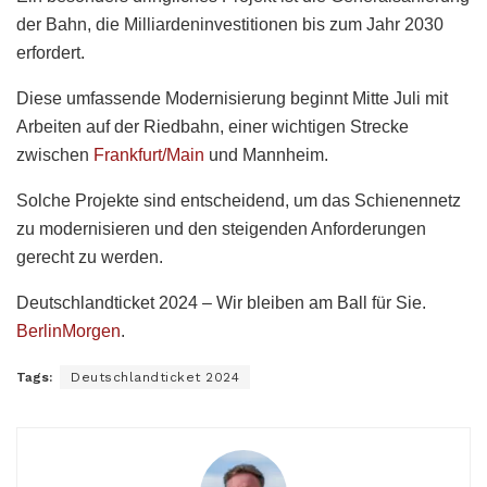
der Bahn, die Milliardeninvestitionen bis zum Jahr 2030
erfordert.
Diese umfassende Modernisierung beginnt Mitte Juli mit
Arbeiten auf der Riedbahn, einer wichtigen Strecke
zwischen
Frankfurt/Main
und Mannheim.
Solche Projekte sind entscheidend, um das Schienennetz
zu modernisieren und den steigenden Anforderungen
gerecht zu werden.
Deutschlandticket 2024 – Wir bleiben am Ball für Sie.
BerlinMorgen
.
Tags:
Deutschlandticket 2024