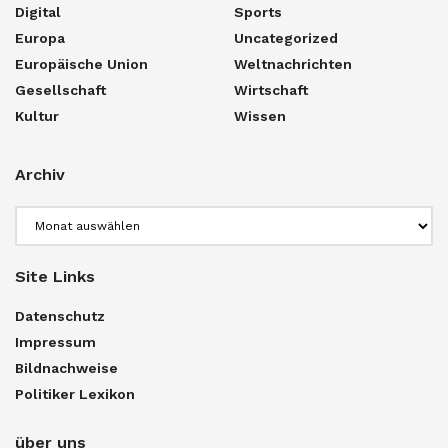
Digital
Sports
Europa
Uncategorized
Europäische Union
Weltnachrichten
Gesellschaft
Wirtschaft
Kultur
Wissen
Archiv
Archiv
Site Links
Datenschutz
Impressum
Bildnachweise
Politiker Lexikon
über uns