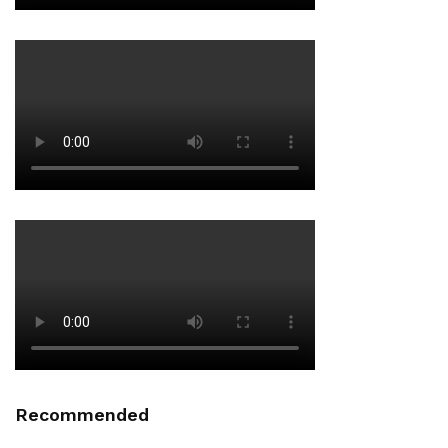
Recommended