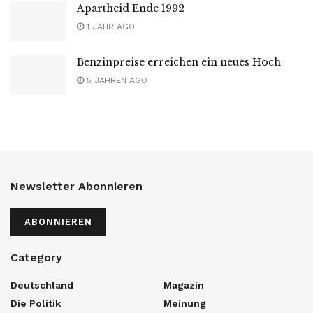
Apartheid Ende 1992
1 JAHR AGO
Benzinpreise erreichen ein neues Hoch
5 JAHREN AGO
Newsletter Abonnieren
ABONNIEREN
Category
Deutschland
Magazin
Die Politik
Meinung