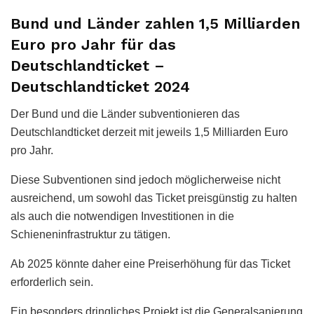
Bund und Länder zahlen 1,5 Milliarden
Euro pro Jahr für das
Deutschlandticket –
Deutschlandticket 2024
Der Bund und die Länder subventionieren das
Deutschlandticket derzeit mit jeweils 1,5 Milliarden Euro
pro Jahr.
Diese Subventionen sind jedoch möglicherweise nicht
ausreichend, um sowohl das Ticket preisgünstig zu halten
als auch die notwendigen Investitionen in die
Schieneninfrastruktur zu tätigen.
Ab 2025 könnte daher eine Preiserhöhung für das Ticket
erforderlich sein.
Ein besonders dringliches Projekt ist die Generalsanierung