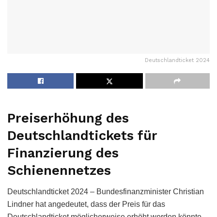
Deutschlandticket 2024
Preiserhöhung des
Deutschlandtickets für
Finanzierung des
Schienennetzes
Deutschlandticket 2024 – Bundesfinanzminister Christian
Lindner hat angedeutet, dass der Preis für das
Deutschlandticket möglicherweise erhöht werden könnte,