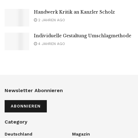
Handwerk Kritik an Kanzler Scholz
2 JAHREN AGO
Individuelle Gestaltung Umschlagmethode
4 JAHREN AGO
Newsletter Abonnieren
ABONNIEREN
Category
Deutschland
Magazin