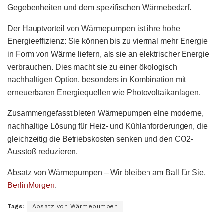
Gegebenheiten und dem spezifischen Wärmebedarf.
Der Hauptvorteil von Wärmepumpen ist ihre hohe
Energieeffizienz: Sie können bis zu viermal mehr Energie
in Form von Wärme liefern, als sie an elektrischer Energie
verbrauchen. Dies macht sie zu einer ökologisch
nachhaltigen Option, besonders in Kombination mit
erneuerbaren Energiequellen wie Photovoltaikanlagen.
Zusammengefasst bieten Wärmepumpen eine moderne,
nachhaltige Lösung für Heiz- und Kühlanforderungen, die
gleichzeitig die Betriebskosten senken und den CO2-
Ausstoß reduzieren.
Absatz von Wärmepumpen – Wir bleiben am Ball für Sie.
BerlinMorgen
.
Tags:
Absatz von Wärmepumpen