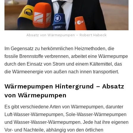
Absatz von Wärmepumpen – Robert Habeck
Im Gegensatz zu herkömmlichen Heizmethoden, die
fossile Brennstoffe verbrennen, arbeitet eine Wärmepumpe
durch den Einsatz von Strom und einem Kältemittel, das
die Wärmeenergie von außen nach innen transportiert.
Wärmepumpen Hintergrund – Absatz
von Wärmepumpen
Es gibt verschiedene Arten von Wärmepumpen, darunter
Luft-Wasser-Wärmepumpen, Sole-Wasser-Wärmepumpen
und Wasser-Wasser-Wärmepumpen. Jede hat ihre eigenen
Vor- und Nachteile, abhängig von den örtlichen