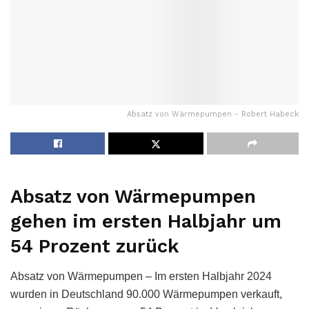
Absatz von Wärmepumpen - Robert Habeck
Absatz von Wärmepumpen
gehen im ersten Halbjahr um
54 Prozent zurück
Absatz von Wärmepumpen – Im ersten Halbjahr 2024
wurden in Deutschland 90.000 Wärmepumpen verkauft,