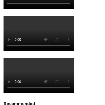
Recommended