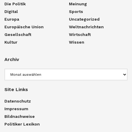
Die Politik
Meinung
Digital
Sports
Europa
Uncategorized
Europäische Union
Weltnachrichten
Gesellschaft
Wirtschaft
Kultur
Wissen
Archiv
Archiv
Site Links
Datenschutz
Impressum
Bildnachweise
Politiker Lexikon