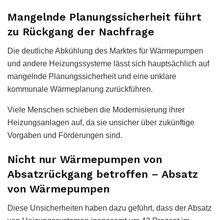
Mangelnde Planungssicherheit führt
zu Rückgang der Nachfrage
Die deutliche Abkühlung des Marktes für Wärmepumpen
und andere Heizungssysteme lässt sich hauptsächlich auf
mangelnde Planungssicherheit und eine unklare
kommunale Wärmeplanung zurückführen.
Viele Menschen schieben die Modernisierung ihrer
Heizungsanlagen auf, da sie unsicher über zukünftige
Vorgaben und Förderungen sind.
Nicht nur Wärmepumpen von
Absatzrückgang betroffen – Absatz
von Wärmepumpen
Diese Unsicherheiten haben dazu geführt, dass der Absatz