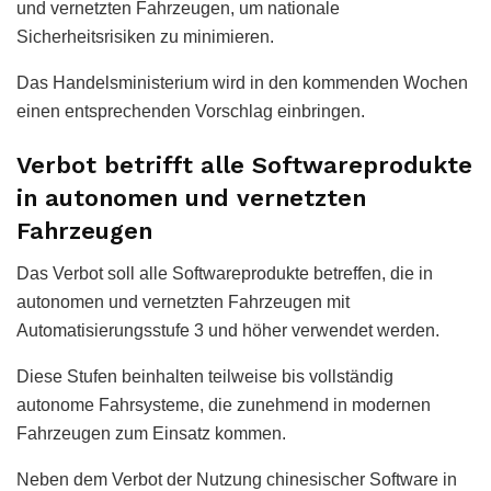
und vernetzten Fahrzeugen, um nationale
Sicherheitsrisiken zu minimieren.
Das Handelsministerium wird in den kommenden Wochen
einen entsprechenden Vorschlag einbringen.
Verbot betrifft alle Softwareprodukte
in autonomen und vernetzten
Fahrzeugen
Das Verbot soll alle Softwareprodukte betreffen, die in
autonomen und vernetzten Fahrzeugen mit
Automatisierungsstufe 3 und höher verwendet werden.
Diese Stufen beinhalten teilweise bis vollständig
autonome Fahrsysteme, die zunehmend in modernen
Fahrzeugen zum Einsatz kommen.
Neben dem Verbot der Nutzung chinesischer Software in