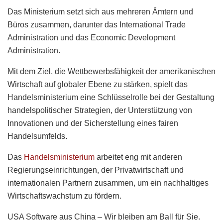
Das Ministerium setzt sich aus mehreren Ämtern und
Büros zusammen, darunter das International Trade
Administration und das Economic Development
Administration.
Mit dem Ziel, die Wettbewerbsfähigkeit der amerikanischen
Wirtschaft auf globaler Ebene zu stärken, spielt das
Handelsministerium eine Schlüsselrolle bei der Gestaltung
handelspolitischer Strategien, der Unterstützung von
Innovationen und der Sicherstellung eines fairen
Handelsumfelds.
Das
Handelsministerium
arbeitet eng mit anderen
Regierungseinrichtungen, der Privatwirtschaft und
internationalen Partnern zusammen, um ein nachhaltiges
Wirtschaftswachstum zu fördern.
USA Software aus China – Wir bleiben am Ball für Sie.