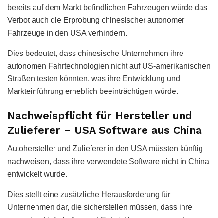
bereits auf dem Markt befindlichen Fahrzeugen würde das
Verbot auch die Erprobung chinesischer autonomer
Fahrzeuge in den USA verhindern.
Dies bedeutet, dass chinesische Unternehmen ihre
autonomen Fahrtechnologien nicht auf US-amerikanischen
Straßen testen könnten, was ihre Entwicklung und
Markteinführung erheblich beeinträchtigen würde.
Nachweispflicht für Hersteller und
Zulieferer – USA Software aus China
Autohersteller und Zulieferer in den USA müssten künftig
nachweisen, dass ihre verwendete Software nicht in China
entwickelt wurde.
Dies stellt eine zusätzliche Herausforderung für
Unternehmen dar, die sicherstellen müssen, dass ihre