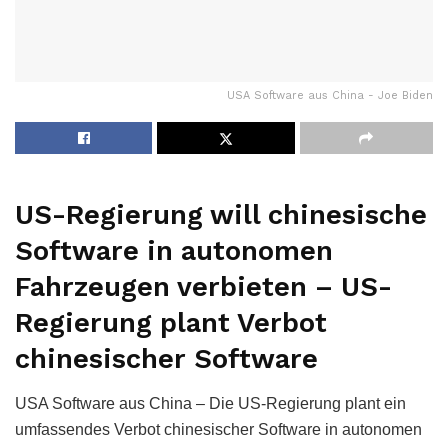
USA Software aus China - Joe Biden
US-Regierung will chinesische
Software in autonomen
Fahrzeugen verbieten – US-
Regierung plant Verbot
chinesischer Software
USA Software aus China – Die US-Regierung plant ein
umfassendes Verbot chinesischer Software in autonomen