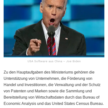
USA Software aus China – Joe Biden
Zu den Hauptaufgaben des Ministeriums gehören die
Unterstützung von Unternehmen, die Förderung von
Handel und Investitionen, die Verwaltung und der Schutz
von Patenten und Marken sowie die Sammlung und
Bereitstellung von Wirtschaftsdaten durch das Bureau of
Economic Analysis und das United States Census Bureau.