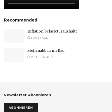
Recommended
Inflation belastet Haushalte
1 JAHR AGO
Stellenabbau im Bau
2 JAHREN AGO
Newsletter Abonnieren
ABONNIEREN