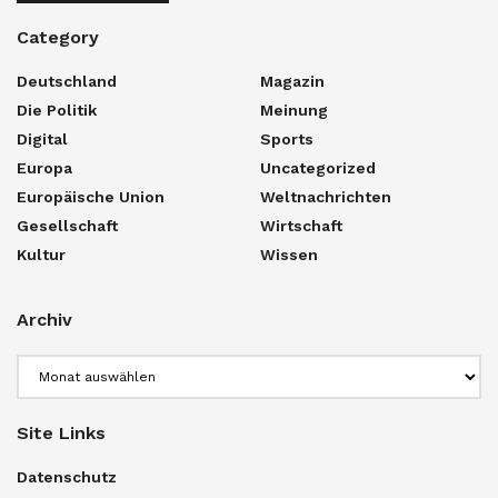
Category
Deutschland
Magazin
Die Politik
Meinung
Digital
Sports
Europa
Uncategorized
Europäische Union
Weltnachrichten
Gesellschaft
Wirtschaft
Kultur
Wissen
Archiv
Archiv
Site Links
Datenschutz