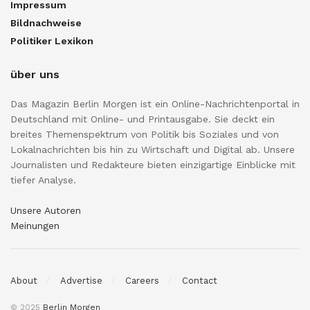
Impressum
Bildnachweise
Politiker Lexikon
über uns
Das Magazin Berlin Morgen ist ein Online-Nachrichtenportal in
Deutschland mit Online- und Printausgabe. Sie deckt ein
breites Themenspektrum von Politik bis Soziales und von
Lokalnachrichten bis hin zu Wirtschaft und Digital ab. Unsere
Journalisten und Redakteure bieten einzigartige Einblicke mit
tiefer Analyse.
Unsere Autoren
Meinungen
About
Advertise
Careers
Contact
© 2025
Berlin Morgen