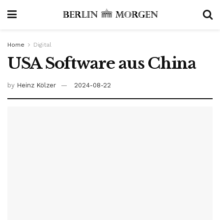
Home
Digital
USA Software aus China
by
Heinz Kölzer
2024-08-22