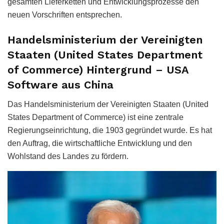
gesamten Lieferketten und Entwicklungsprozesse den
neuen Vorschriften entsprechen.
Handelsministerium der Vereinigten
Staaten (United States Department
of Commerce) Hintergrund – USA
Software aus China
Das Handelsministerium der Vereinigten Staaten (United
States Department of Commerce) ist eine zentrale
Regierungseinrichtung, die 1903 gegründet wurde. Es hat
den Auftrag, die wirtschaftliche Entwicklung und den
Wohlstand des Landes zu fördern.