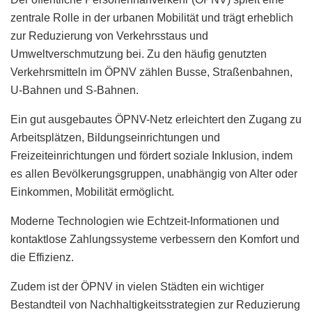
zentrale Rolle in der urbanen Mobilität und trägt erheblich
zur Reduzierung von Verkehrsstaus und
Umweltverschmutzung bei. Zu den häufig genutzten
Verkehrsmitteln im ÖPNV zählen Busse, Straßenbahnen,
U-Bahnen und S-Bahnen.
Ein gut ausgebautes ÖPNV-Netz erleichtert den Zugang zu
Arbeitsplätzen, Bildungseinrichtungen und
Freizeiteinrichtungen und fördert soziale Inklusion, indem
es allen Bevölkerungsgruppen, unabhängig von Alter oder
Einkommen, Mobilität ermöglicht.
Moderne Technologien wie Echtzeit-Informationen und
kontaktlose Zahlungssysteme verbessern den Komfort und
die Effizienz.
Zudem ist der ÖPNV in vielen Städten ein wichtiger
Bestandteil von Nachhaltigkeitsstrategien zur Reduzierung