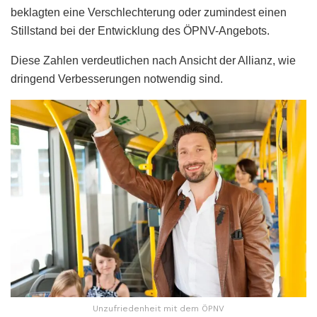
beklagten eine Verschlechterung oder zumindest einen
Stillstand bei der Entwicklung des ÖPNV-Angebots.
Diese Zahlen verdeutlichen nach Ansicht der Allianz, wie
dringend Verbesserungen notwendig sind.
Unzufriedenheit mit dem ÖPNV