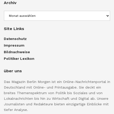
Archiv
Archiv
Site Links
Datenschutz
Impressum
Bildnachweise
Politiker Lexikon
über uns
Das Magazin Berlin Morgen ist ein Online-Nachrichtenportal in
Deutschland mit Online- und Printausgabe. Sie deckt ein
breites Themenspektrum von Politik bis Soziales und von
Lokalnachrichten bis hin zu Wirtschaft und Digital ab. Unsere
Journalisten und Redakteure bieten einzigartige Einblicke mit
tiefer Analyse.