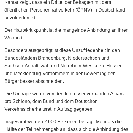
Kantar zeigt, dass ein Drittel der Befragten mit dem
öffentlichen Personennahverkehr (ÖPNV) in Deutschland
unzufrieden ist.
Der Hauptkritikpunkt ist die mangelnde Anbindung an ihren
Wohnort.
Besonders ausgeprägt ist diese Unzufriedenheit in den
Bundesländern Brandenburg, Niedersachsen und
Sachsen-Anhalt, während Nordrhein-Westfalen, Hessen
und Mecklenburg-Vorpommern in der Bewertung der
Bürger besser abschneiden.
Die Umfrage wurde von den Interessenverbänden Allianz
pro Schiene, dem Bund und dem Deutschen
Verkehrssicherheitsrat in Auftrag gegeben.
Insgesamt wurden 2.000 Personen befragt. Mehr als die
Hälfte der Teilnehmer gab an, dass sich die Anbindung des