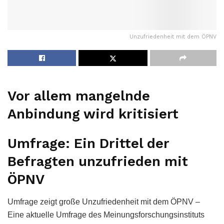
Unzufriedenheit mit dem ÖPNV
Vor allem mangelnde
Anbindung wird kritisiert
Umfrage: Ein Drittel der
Befragten unzufrieden mit
ÖPNV
Umfrage zeigt große Unzufriedenheit mit dem ÖPNV –
Eine aktuelle Umfrage des Meinungsforschungsinstituts