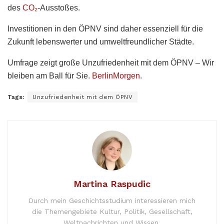
des
CO₂
-Ausstoßes.
Investitionen in den ÖPNV sind daher essenziell für die
Zukunft lebenswerter und umweltfreundlicher Städte.
Umfrage zeigt große Unzufriedenheit mit dem ÖPNV – Wir
bleiben am Ball für Sie.
BerlinMorgen
.
Tags:
Unzufriedenheit mit dem ÖPNV
Martina Raspudic
Durch mein Geschichtsstudium interessieren mich
die Themengebiete Kultur, Politik, Gesellschaft,
Weltnachrichten und Wissen.