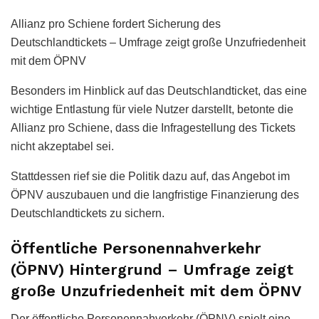
Allianz pro Schiene fordert Sicherung des
Deutschlandtickets – Umfrage zeigt große Unzufriedenheit
mit dem ÖPNV
Besonders im Hinblick auf das Deutschlandticket, das eine
wichtige Entlastung für viele Nutzer darstellt, betonte die
Allianz pro Schiene, dass die Infragestellung des Tickets
nicht akzeptabel sei.
Stattdessen rief sie die Politik dazu auf, das Angebot im
ÖPNV auszubauen und die langfristige Finanzierung des
Deutschlandtickets zu sichern.
Öffentliche Personennahverkehr
(ÖPNV) Hintergrund – Umfrage zeigt
große Unzufriedenheit mit dem ÖPNV
Der öffentliche Personennahverkehr (ÖPNV) spielt eine