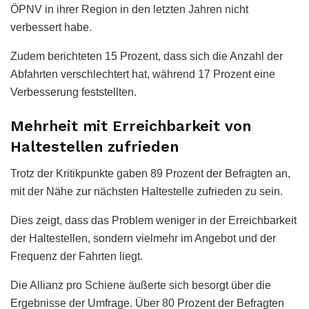
ÖPNV in ihrer Region in den letzten Jahren nicht
verbessert habe.
Zudem berichteten 15 Prozent, dass sich die Anzahl der
Abfahrten verschlechtert hat, während 17 Prozent eine
Verbesserung feststellten.
Mehrheit mit Erreichbarkeit von
Haltestellen zufrieden
Trotz der Kritikpunkte gaben 89 Prozent der Befragten an,
mit der Nähe zur nächsten Haltestelle zufrieden zu sein.
Dies zeigt, dass das Problem weniger in der Erreichbarkeit
der Haltestellen, sondern vielmehr im Angebot und der
Frequenz der Fahrten liegt.
Die Allianz pro Schiene äußerte sich besorgt über die
Ergebnisse der Umfrage. Über 80 Prozent der Befragten