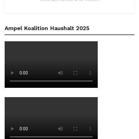
Ampel Koalition Haushalt 2025