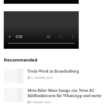
Recommended
Tesla-Werk in Brandenburg
4 JAHREN AGO
Meta führt Muse Image ein: Neue KI-
Bildfunktionen für WhatsApp und mehr
1 MONAT AGO