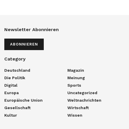
Newsletter Abonnieren
ABONNIEREN
Category
Deutschland
Magazin
Die Politik
Meinung
Digital
Sports
Europa
Uncategorized
Europäische Union
Weltnachrichten
Gesellschaft
Wirtschaft
Kultur
Wissen