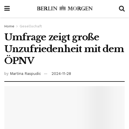
Home
Gesellschaft
Umfrage zeigt große
Unzufriedenheit mit dem
ÖPNV
by
Martina Raspudic
2024-11-28