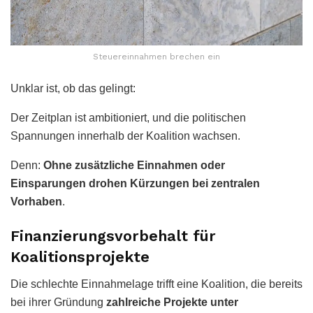
Steuereinnahmen brechen ein
Unklar ist, ob das gelingt:
Der Zeitplan ist ambitioniert, und die politischen
Spannungen innerhalb der Koalition wachsen.
Denn:
Ohne zusätzliche Einnahmen oder
Einsparungen drohen Kürzungen bei zentralen
Vorhaben
.
Finanzierungsvorbehalt für
Koalitionsprojekte
Die schlechte Einnahmelage trifft eine Koalition, die bereits
bei ihrer Gründung
zahlreiche Projekte unter