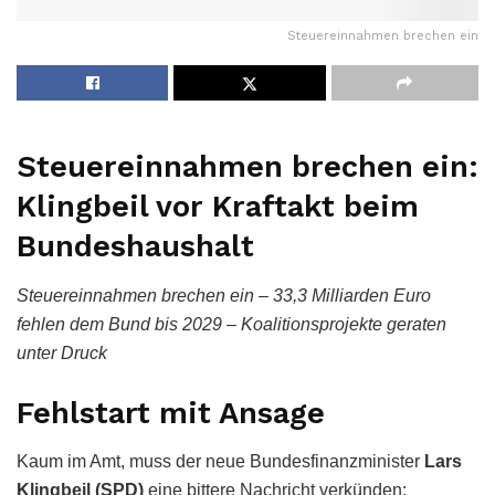
Steuereinnahmen brechen ein
Steuereinnahmen brechen ein:
Klingbeil vor Kraftakt beim
Bundeshaushalt
Steuereinnahmen brechen ein – 33,3 Milliarden Euro
fehlen dem Bund bis 2029 – Koalitionsprojekte geraten
unter Druck
Fehlstart mit Ansage
Kaum im Amt, muss der neue Bundesfinanzminister
Lars
Klingbeil (SPD)
eine bittere Nachricht verkünden: