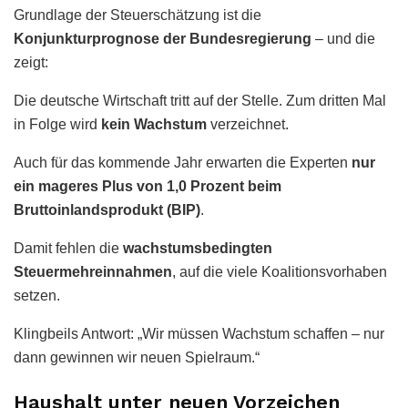
Grundlage der Steuerschätzung ist die
Konjunkturprognose der Bundesregierung
– und die
zeigt:
Die deutsche Wirtschaft tritt auf der Stelle. Zum dritten Mal
in Folge wird
kein Wachstum
verzeichnet.
Auch für das kommende Jahr erwarten die Experten
nur
ein mageres Plus von 1,0 Prozent beim
Bruttoinlandsprodukt (BIP)
.
Damit fehlen die
wachstumsbedingten
Steuermehreinnahmen
, auf die viele Koalitionsvorhaben
setzen.
Klingbeils Antwort: „Wir müssen Wachstum schaffen – nur
dann gewinnen wir neuen Spielraum.“
Haushalt unter neuen Vorzeichen