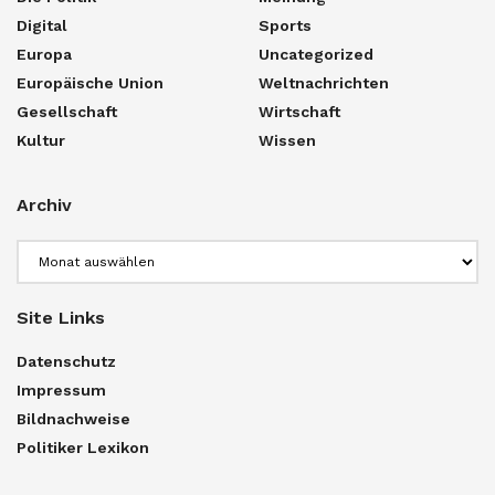
Digital
Sports
Europa
Uncategorized
Europäische Union
Weltnachrichten
Gesellschaft
Wirtschaft
Kultur
Wissen
Archiv
Archiv
Site Links
Datenschutz
Impressum
Bildnachweise
Politiker Lexikon