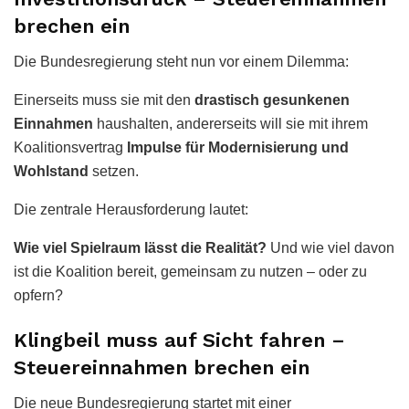
brechen ein
Die Bundesregierung steht nun vor einem Dilemma:
Einerseits muss sie mit den
drastisch gesunkenen
Einnahmen
haushalten, andererseits will sie mit ihrem
Koalitionsvertrag
Impulse für Modernisierung und
Wohlstand
setzen.
Die zentrale Herausforderung lautet:
Wie viel Spielraum lässt die Realität?
Und wie viel davon
ist die Koalition bereit, gemeinsam zu nutzen – oder zu
opfern?
Klingbeil muss auf Sicht fahren –
Steuereinnahmen brechen ein
Die neue Bundesregierung startet mit einer