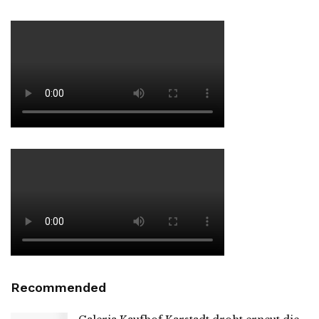
Recommended