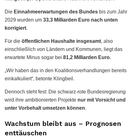
Die
Einnahmeerwartungen des Bundes
bis zum Jahr
2029 wurden um
33,3 Milliarden Euro nach unten
korrigiert
.
Für die
öffentlichen Haushalte insgesamt
, also
einschließlich von Ländern und Kommunen, liegt das
erwartete Minus sogar bei
81,2 Milliarden Euro
.
„Wir haben das in den Koalitionsverhandlungen bereits
einkalkuliert“, betonte Klingbeil.
Dennoch steht fest: Die schwarz-rote Bundesregierung
wird ihre ambitionierten Projekte
nur mit Vorsicht und
unter Vorbehalt umsetzen können
.
Wachstum bleibt aus – Prognosen
enttäuschen