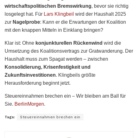
wirtschaftspolitischen Bremswirkung
, bevor sie richtig
losgelegt hat. Für
Lars Klingbeil
wird der Haushalt 2025
zur
Nagelprobe
: Kann er die Erwartungen der Koalition
mit den knappen Mitteln in Einklang bringen?
Klar ist: Ohne
konjunkturellen Rückenwind
wird die
Umsetzung des Koalitionsvertrags zur Gratwanderung. Der
Haushalt muss zum Spagat werden – zwischen
Konsolidierung, Krisenfestigkeit und
Zukunftsinvestitionen
. Klingbeils größte
Herausforderung beginnt jetzt.
Steuereinnahmen brechen ein – Wir bleiben am Ball für
Sie.
BerlinMorgen
.
Tags:
Steuereinnahmen brechen ein