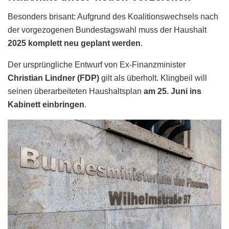
Besonders brisant: Aufgrund des Koalitionswechsels nach
der vorgezogenen Bundestagswahl muss der Haushalt
2025 komplett neu geplant werden
.
Der ursprüngliche Entwurf von Ex-Finanzminister
Christian Lindner (FDP)
gilt als überholt. Klingbeil will
seinen überarbeiteten Haushaltsplan
am 25. Juni ins
Kabinett einbringen
.