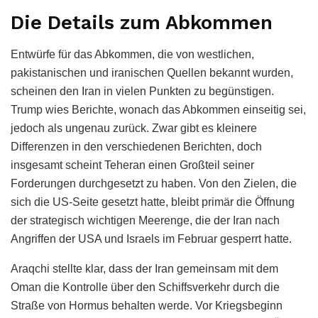
Die Details zum Abkommen
Entwürfe für das Abkommen, die von westlichen,
pakistanischen und iranischen Quellen bekannt wurden,
scheinen den Iran in vielen Punkten zu begünstigen.
Trump wies Berichte, wonach das Abkommen einseitig sei,
jedoch als ungenau zurück. Zwar gibt es kleinere
Differenzen in den verschiedenen Berichten, doch
insgesamt scheint Teheran einen Großteil seiner
Forderungen durchgesetzt zu haben. Von den Zielen, die
sich die US-Seite gesetzt hatte, bleibt primär die Öffnung
der strategisch wichtigen Meerenge, die der Iran nach
Angriffen der USA und Israels im Februar gesperrt hatte.
Araqchi stellte klar, dass der Iran gemeinsam mit dem
Oman die Kontrolle über den Schiffsverkehr durch die
Straße von Hormus behalten werde. Vor Kriegsbeginn