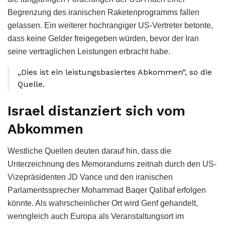
Begrenzung des iranischen Raketenprogramms fallen
gelassen. Ein weiterer hochrangiger US-Vertreter betonte,
dass keine Gelder freigegeben würden, bevor der Iran
seine vertraglichen Leistungen erbracht habe.
„Dies ist ein leistungsbasiertes Abkommen“, so die
Quelle.
Israel distanziert sich vom
Abkommen
Westliche Quellen deuten darauf hin, dass die
Unterzeichnung des Memorandums zeitnah durch den US-
Vizepräsidenten JD Vance und den iranischen
Parlamentssprecher Mohammad Baqer Qalibaf erfolgen
könnte. Als wahrscheinlicher Ort wird Genf gehandelt,
wenngleich auch Europa als Veranstaltungsort im