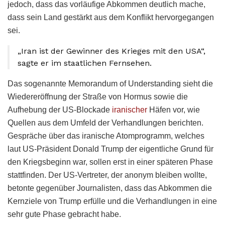
jedoch, dass das vorläufige Abkommen deutlich mache,
dass sein Land gestärkt aus dem Konflikt hervorgegangen
sei.
„Iran ist der Gewinner des Krieges mit den USA“,
sagte er im staatlichen Fernsehen.
Das sogenannte Memorandum of Understanding sieht die
Wiedereröffnung der Straße von Hormus sowie die
Aufhebung der US-Blockade
iranischer
Häfen vor, wie
Quellen aus dem Umfeld der Verhandlungen berichten.
Gespräche über das iranische Atomprogramm, welches
laut US-Präsident Donald Trump der eigentliche Grund für
den Kriegsbeginn war, sollen erst in einer späteren Phase
stattfinden. Der US-Vertreter, der anonym bleiben wollte,
betonte gegenüber Journalisten, dass das Abkommen die
Kernziele von Trump erfülle und die Verhandlungen in eine
sehr gute Phase gebracht habe.