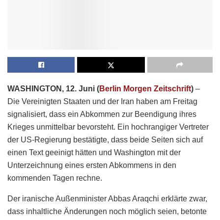
WASHINGTON, 12. Juni (
Berlin Morgen Zeitschrift
)
–
Die Vereinigten Staaten und der Iran haben am Freitag
signalisiert, dass ein Abkommen zur Beendigung ihres
Krieges unmittelbar bevorsteht. Ein hochrangiger Vertreter
der US-Regierung bestätigte, dass beide Seiten sich auf
einen Text geeinigt hätten und Washington mit der
Unterzeichnung eines ersten Abkommens in den
kommenden Tagen rechne.
Der iranische Außenminister Abbas Araqchi erklärte zwar,
dass inhaltliche Änderungen noch möglich seien, betonte