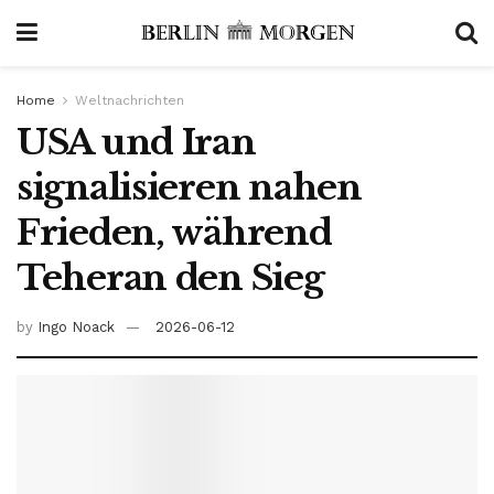
Home
Weltnachrichten
USA und Iran
signalisieren nahen
Frieden, während
Teheran den Sieg
by
Ingo Noack
2026-06-12