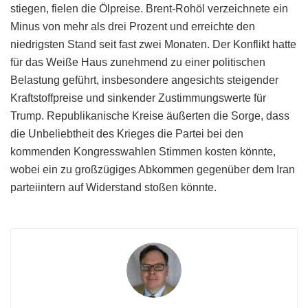
stiegen, fielen die Ölpreise. Brent-Rohöl verzeichnete ein
Minus von mehr als drei Prozent und erreichte den
niedrigsten Stand seit fast zwei Monaten. Der Konflikt hatte
für das Weiße Haus zunehmend zu einer politischen
Belastung geführt, insbesondere angesichts steigender
Kraftstoffpreise und sinkender Zustimmungswerte für
Trump. Republikanische Kreise äußerten die Sorge, dass
die Unbeliebtheit des Krieges die Partei bei den
kommenden Kongresswahlen Stimmen kosten könnte,
wobei ein zu großzügiges Abkommen gegenüber dem Iran
parteiintern auf Widerstand stoßen könnte.