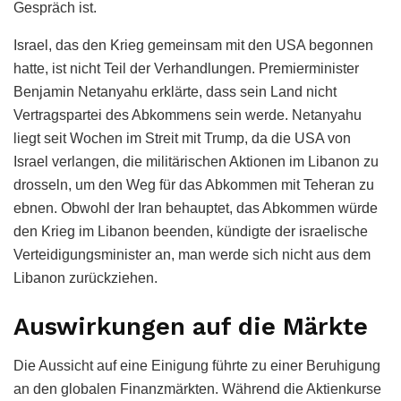
Gespräch ist.
Israel, das den Krieg gemeinsam mit den USA begonnen
hatte, ist nicht Teil der Verhandlungen. Premierminister
Benjamin Netanyahu erklärte, dass sein Land nicht
Vertragspartei des Abkommens sein werde. Netanyahu
liegt seit Wochen im Streit mit Trump, da die USA von
Israel verlangen, die militärischen Aktionen im Libanon zu
drosseln, um den Weg für das Abkommen mit Teheran zu
ebnen. Obwohl der Iran behauptet, das Abkommen würde
den Krieg im Libanon beenden, kündigte der israelische
Verteidigungsminister an, man werde sich nicht aus dem
Libanon zurückziehen.
Auswirkungen auf die Märkte
Die Aussicht auf eine Einigung führte zu einer Beruhigung
an den globalen Finanzmärkten. Während die Aktienkurse