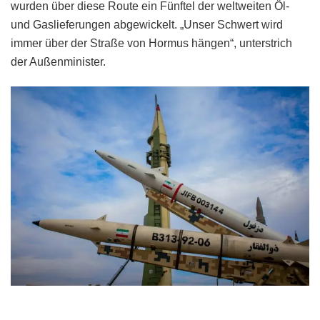
wurden über diese Route ein Fünftel der weltweiten Öl-
und Gaslieferungen abgewickelt. „Unser Schwert wird
immer über der Straße von Hormus hängen“, unterstrich
der Außenminister.