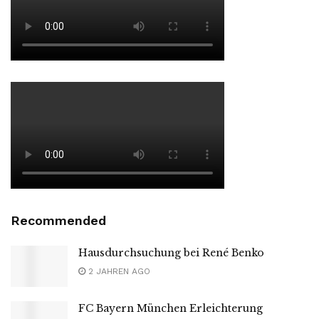
Recommended
Hausdurchsuchung bei René Benko
2 JAHREN AGO
FC Bayern München Erleichterung