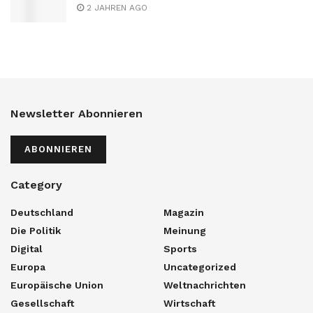
2 JAHREN AGO
Newsletter Abonnieren
ABONNIEREN
Category
Deutschland
Magazin
Die Politik
Meinung
Digital
Sports
Europa
Uncategorized
Europäische Union
Weltnachrichten
Gesellschaft
Wirtschaft