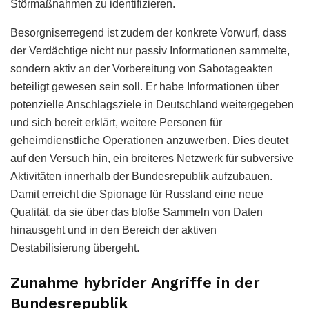
Störmaßnahmen zu identifizieren.
Besorgniserregend ist zudem der konkrete Vorwurf, dass
der Verdächtige nicht nur passiv Informationen sammelte,
sondern aktiv an der Vorbereitung von Sabotageakten
beteiligt gewesen sein soll. Er habe Informationen über
potenzielle Anschlagsziele in Deutschland weitergegeben
und sich bereit erklärt, weitere Personen für
geheimdienstliche Operationen anzuwerben. Dies deutet
auf den Versuch hin, ein breiteres Netzwerk für subversive
Aktivitäten innerhalb der Bundesrepublik aufzubauen.
Damit erreicht die Spionage für Russland eine neue
Qualität, da sie über das bloße Sammeln von Daten
hinausgeht und in den Bereich der aktiven
Destabilisierung übergeht.
Zunahme hybrider Angriffe in der
Bundesrepublik