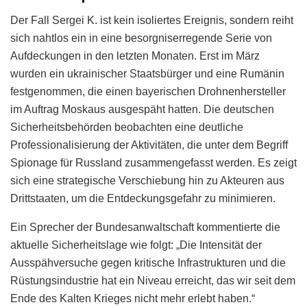
Der Fall Sergei K. ist kein isoliertes Ereignis, sondern reiht
sich nahtlos ein in eine besorgniserregende Serie von
Aufdeckungen in den letzten Monaten. Erst im März
wurden ein ukrainischer Staatsbürger und eine Rumänin
festgenommen, die einen bayerischen Drohnenhersteller
im Auftrag Moskaus ausgespäht hatten. Die deutschen
Sicherheitsbehörden beobachten eine deutliche
Professionalisierung der Aktivitäten, die unter dem Begriff
Spionage für Russland zusammengefasst werden. Es zeigt
sich eine strategische Verschiebung hin zu Akteuren aus
Drittstaaten, um die Entdeckungsgefahr zu minimieren.
Ein Sprecher der Bundesanwaltschaft kommentierte die
aktuelle Sicherheitslage wie folgt: „Die Intensität der
Ausspähversuche gegen kritische Infrastrukturen und die
Rüstungsindustrie hat ein Niveau erreicht, das wir seit dem
Ende des Kalten Krieges nicht mehr erlebt haben.“