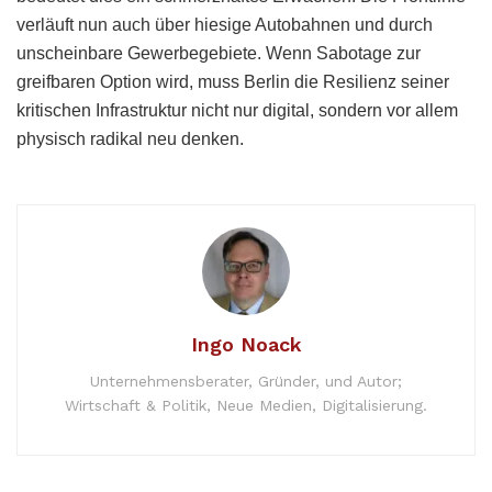
verläuft nun auch über hiesige Autobahnen und durch
unscheinbare Gewerbegebiete. Wenn Sabotage zur
greifbaren Option wird, muss Berlin die Resilienz seiner
kritischen Infrastruktur nicht nur digital, sondern vor allem
physisch radikal neu denken.
Ingo Noack
Unternehmensberater, Gründer, und Autor;
Wirtschaft & Politik, Neue Medien, Digitalisierung.