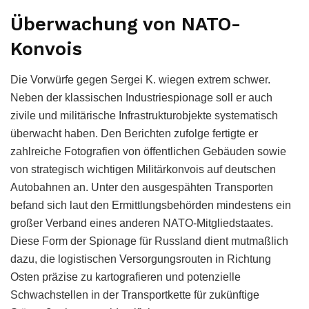
Überwachung von NATO-
Konvois
Die Vorwürfe gegen Sergei K. wiegen extrem schwer.
Neben der klassischen Industriespionage soll er auch
zivile und militärische Infrastrukturobjekte systematisch
überwacht haben. Den Berichten zufolge fertigte er
zahlreiche Fotografien von öffentlichen Gebäuden sowie
von strategisch wichtigen Militärkonvois auf deutschen
Autobahnen an. Unter den ausgespähten Transporten
befand sich laut den Ermittlungsbehörden mindestens ein
großer Verband eines anderen NATO-Mitgliedstaates.
Diese Form der Spionage für Russland dient mutmaßlich
dazu, die logistischen Versorgungsrouten in Richtung
Osten präzise zu kartografieren und potenzielle
Schwachstellen in der Transportkette für zukünftige