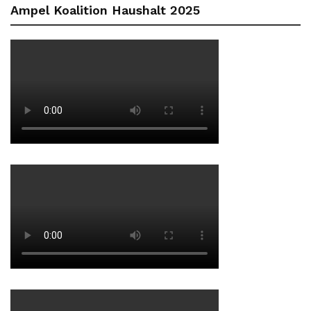
Ampel Koalition Haushalt 2025