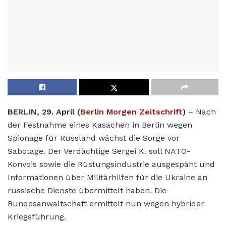
BERLIN, 29. April (
Berlin Morgen Zeitschrift
)
– Nach
der Festnahme eines Kasachen in Berlin wegen
Spionage für Russland wächst die Sorge vor
Sabotage. Der Verdächtige Sergei K. soll NATO-
Konvois sowie die Rüstungsindustrie ausgespäht und
Informationen über Militärhilfen für die Ukraine an
russische Dienste übermittelt haben. Die
Bundesanwaltschaft ermittelt nun wegen hybrider
Kriegsführung.