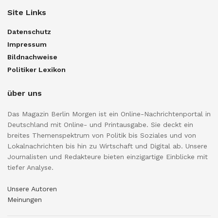
Site Links
Datenschutz
Impressum
Bildnachweise
Politiker Lexikon
über uns
Das Magazin Berlin Morgen ist ein Online-Nachrichtenportal in
Deutschland mit Online- und Printausgabe. Sie deckt ein
breites Themenspektrum von Politik bis Soziales und von
Lokalnachrichten bis hin zu Wirtschaft und Digital ab. Unsere
Journalisten und Redakteure bieten einzigartige Einblicke mit
tiefer Analyse.
Unsere Autoren
Meinungen