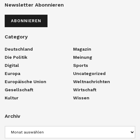
Newsletter Abonnieren
ABONNIEREN
Category
Deutschland
Magazin
Die Politik
Meinung
Digital
Sports
Europa
Uncategorized
Europäische Union
Weltnachrichten
Gesellschaft
Wirtschaft
Kultur
Wissen
Archiv
Archiv