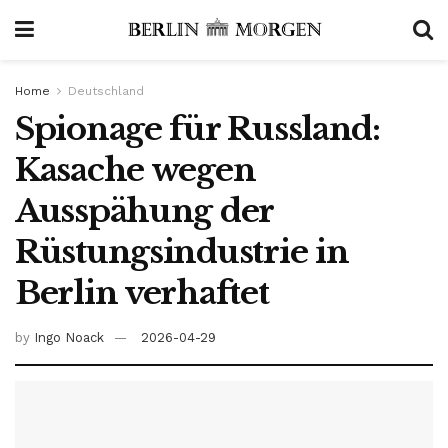
Home
Deutschland
Spionage für Russland:
Kasache wegen
Ausspähung der
Rüstungsindustrie in
Berlin verhaftet
by
Ingo Noack
2026-04-29