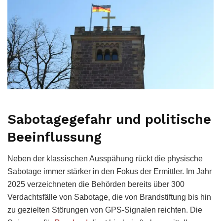
Sabotagegefahr und politische
Beeinflussung
Neben der klassischen Ausspähung rückt die physische
Sabotage immer stärker in den Fokus der Ermittler. Im Jahr
2025 verzeichneten die Behörden bereits über 300
Verdachtsfälle von Sabotage, die von Brandstiftung bis hin
zu gezielten Störungen von GPS-Signalen reichten. Die