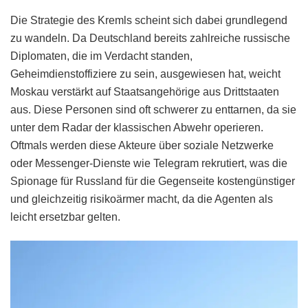
Die Strategie des Kremls scheint sich dabei grundlegend
zu wandeln. Da Deutschland bereits zahlreiche russische
Diplomaten, die im Verdacht standen,
Geheimdienstoffiziere zu sein, ausgewiesen hat, weicht
Moskau verstärkt auf Staatsangehörige aus Drittstaaten
aus. Diese Personen sind oft schwerer zu enttarnen, da sie
unter dem Radar der klassischen Abwehr operieren.
Oftmals werden diese Akteure über soziale Netzwerke
oder Messenger-Dienste wie Telegram rekrutiert, was die
Spionage für Russland für die Gegenseite kostengünstiger
und gleichzeitig risikoärmer macht, da die Agenten als
leicht ersetzbar gelten.