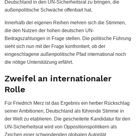
Deutschland in den UN-Sicherheitsrat zu bringen, die
außenpolitische Schwäche offenbart hat.
Innerhalb der eigenen Reihen mehren sich die Stimmen,
die den Nutzen der hohen deutschen UN-
Beitragszahlungen in Frage stellen. Die politische Führung
sieht sich nun mit der Frage konfrontiert, ob der
eingeschlagene außenpolitische Pfad international noch
die nötige Unterstützung erfährt.
Zweifel an internationaler
Rolle
Für Friedrich Merz ist das Ergebnis ein herber Rückschlag
seiner Ambitionen, Deutschland als führende Stimme in
der Welt zu etablieren. Die gescheiterte Kandidatur für den
UN-Sicherheitsrat wird von Oppositionspolitikern als
Zeichen einer schwindenden globalen Autorität