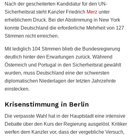
Nach der gescheiterten Kandidatur für den UN-
Sicherheitsrat steht Kanzler Friedrich
Merz
unter
erheblichem Druck. Bei der Abstimmung in New York
konnte Deutschland die erforderliche Mehrheit von 127
Stimmen nicht erreichen.
Mit lediglich 104 Stimmen blieb die Bundesregierung
deutlich hinter den Erwartungen zurück. Während
Österreich und Portugal in den Sicherheitsrat gewählt
wurden, muss Deutschland eine der schwersten
diplomatischen Niederlagen der letzten Jahrzehnte
einstecken.
Krisenstimmung in Berlin
Die verpasste Wahl hat in der Hauptstadt eine intensive
Debatte über den Kurs der Regierung ausgelöst. Kritiker
werfen dem Kanzler vor, dass der vergebliche Versuch,