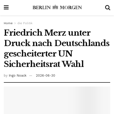
Home
die Politik
Friedrich Merz unter
Druck nach Deutschlands
gescheiterter UN
Sicherheitsrat Wahl
by
Ingo Noack
2026-06-30