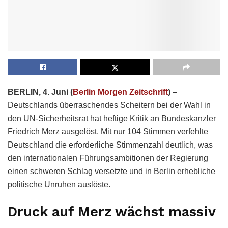
BERLIN, 4. Juni (
Berlin Morgen Zeitschrift
)
–
Deutschlands überraschendes Scheitern bei der Wahl in
den UN-Sicherheitsrat hat heftige Kritik an Bundeskanzler
Friedrich Merz ausgelöst. Mit nur 104 Stimmen verfehlte
Deutschland die erforderliche Stimmenzahl deutlich, was
den internationalen Führungsambitionen der Regierung
einen schweren Schlag versetzte und in Berlin erhebliche
politische Unruhen auslöste.
Druck auf Merz wächst massiv