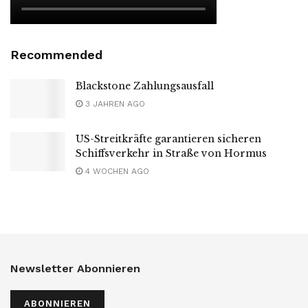
Recommended
Blackstone Zahlungsausfall
3 JAHREN AGO
US-Streitkräfte garantieren sicheren
Schiffsverkehr in Straße von Hormus
4 WOCHEN AGO
Newsletter Abonnieren
ABONNIEREN