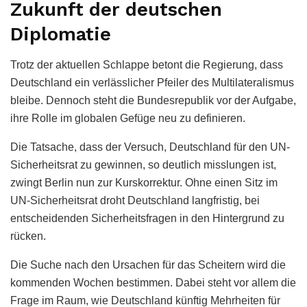
Zukunft der deutschen
Diplomatie
Trotz der aktuellen Schlappe betont die Regierung, dass
Deutschland ein verlässlicher Pfeiler des Multilateralismus
bleibe. Dennoch steht die Bundesrepublik vor der Aufgabe,
ihre Rolle im globalen Gefüge neu zu definieren.
Die Tatsache, dass der Versuch, Deutschland für den UN-
Sicherheitsrat zu gewinnen, so deutlich misslungen ist,
zwingt Berlin nun zur Kurskorrektur. Ohne einen Sitz im
UN-Sicherheitsrat droht Deutschland langfristig, bei
entscheidenden Sicherheitsfragen in den Hintergrund zu
rücken.
Die Suche nach den Ursachen für das Scheitern wird die
kommenden Wochen bestimmen. Dabei steht vor allem die
Frage im Raum, wie Deutschland künftig Mehrheiten für