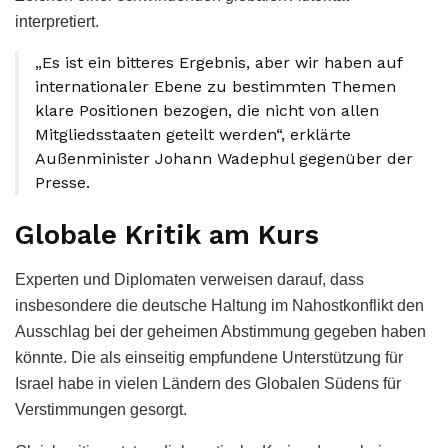
interpretiert.
„Es ist ein bitteres Ergebnis, aber wir haben auf
internationaler Ebene zu bestimmten Themen
klare Positionen bezogen, die nicht von allen
Mitgliedsstaaten geteilt werden“, erklärte
Außenminister Johann Wadephul gegenüber der
Presse.
Globale Kritik am Kurs
Experten und Diplomaten verweisen darauf, dass
insbesondere die deutsche Haltung im Nahostkonflikt den
Ausschlag bei der geheimen Abstimmung gegeben haben
könnte. Die als einseitig empfundene Unterstützung für
Israel habe in vielen Ländern des Globalen Südens für
Verstimmungen gesorgt.