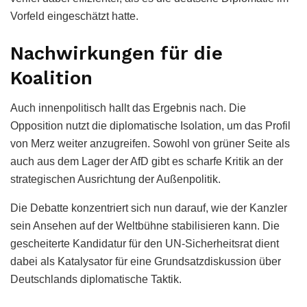
Vorfeld eingeschätzt hatte.
Nachwirkungen für die
Koalition
Auch innenpolitisch hallt das Ergebnis nach. Die
Opposition nutzt die diplomatische Isolation, um das Profil
von Merz weiter anzugreifen. Sowohl von grüner Seite als
auch aus dem Lager der AfD gibt es scharfe Kritik an der
strategischen Ausrichtung der Außenpolitik.
Die Debatte konzentriert sich nun darauf, wie der Kanzler
sein Ansehen auf der Weltbühne stabilisieren kann. Die
gescheiterte Kandidatur für den UN-Sicherheitsrat dient
dabei als Katalysator für eine Grundsatzdiskussion über
Deutschlands diplomatische Taktik.