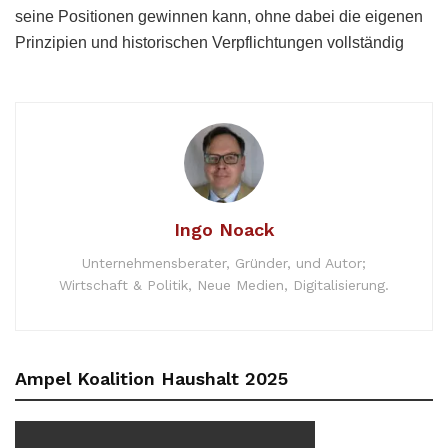
seine Positionen gewinnen kann, ohne dabei die eigenen
Prinzipien und historischen Verpflichtungen vollständig
Ingo Noack
Unternehmensberater, Gründer, und Autor;
Wirtschaft & Politik, Neue Medien, Digitalisierung.
Ampel Koalition Haushalt 2025