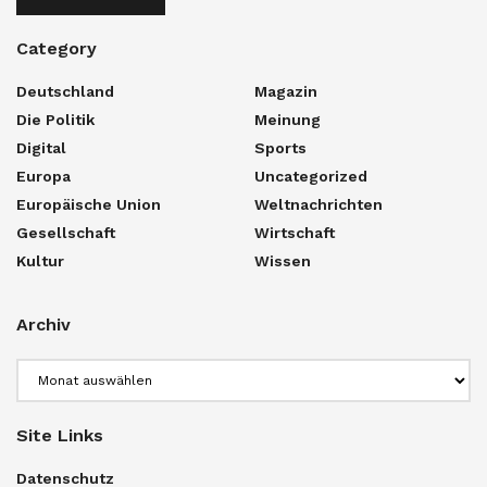
Category
Deutschland
Magazin
Die Politik
Meinung
Digital
Sports
Europa
Uncategorized
Europäische Union
Weltnachrichten
Gesellschaft
Wirtschaft
Kultur
Wissen
Archiv
Archiv
Site Links
Datenschutz