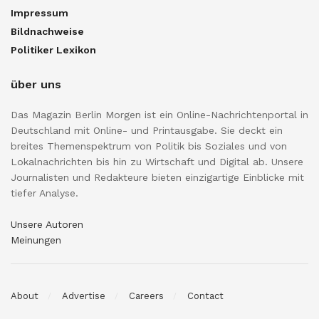
Impressum
Bildnachweise
Politiker Lexikon
über uns
Das Magazin Berlin Morgen ist ein Online-Nachrichtenportal in
Deutschland mit Online- und Printausgabe. Sie deckt ein
breites Themenspektrum von Politik bis Soziales und von
Lokalnachrichten bis hin zu Wirtschaft und Digital ab. Unsere
Journalisten und Redakteure bieten einzigartige Einblicke mit
tiefer Analyse.
Unsere Autoren
Meinungen
About
Advertise
Careers
Contact