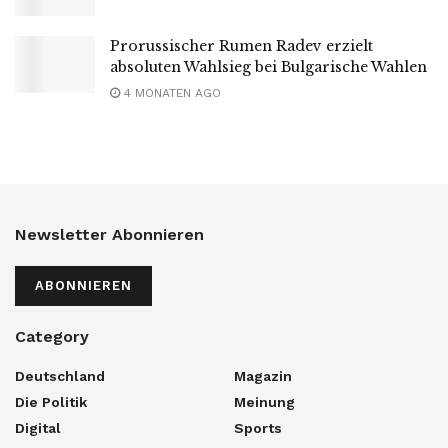
Prorussischer Rumen Radev erzielt
absoluten Wahlsieg bei Bulgarische Wahlen
4 MONATEN AGO
Newsletter Abonnieren
ABONNIEREN
Category
Deutschland
Magazin
Die Politik
Meinung
Digital
Sports