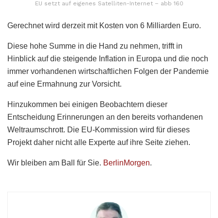
EU setzt auf eigenes Satelliten-Internet – abb 160
Gerechnet wird derzeit mit Kosten von 6 Milliarden Euro.
Diese hohe Summe in die Hand zu nehmen, trifft in
Hinblick auf die steigende Inflation in Europa und die noch
immer vorhandenen wirtschaftlichen Folgen der Pandemie
auf eine Ermahnung zur Vorsicht.
Hinzukommen bei einigen Beobachtern dieser
Entscheidung Erinnerungen an den bereits vorhandenen
Weltraumschrott. Die EU-Kommission wird für dieses
Projekt daher nicht alle Experte auf ihre Seite ziehen.
Wir bleiben am Ball für Sie.
BerlinMorgen
.