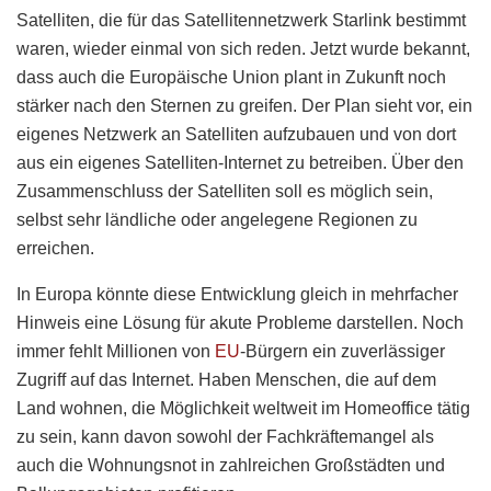
Satelliten, die für das Satellitennetzwerk Starlink bestimmt
waren, wieder einmal von sich reden. Jetzt wurde bekannt,
dass auch die Europäische Union plant in Zukunft noch
stärker nach den Sternen zu greifen. Der Plan sieht vor, ein
eigenes Netzwerk an Satelliten aufzubauen und von dort
aus ein eigenes Satelliten-Internet zu betreiben. Über den
Zusammenschluss der Satelliten soll es möglich sein,
selbst sehr ländliche oder angelegene Regionen zu
erreichen.
In Europa könnte diese Entwicklung gleich in mehrfacher
Hinweis eine Lösung für akute Probleme darstellen. Noch
immer fehlt Millionen von
EU
-Bürgern ein zuverlässiger
Zugriff auf das Internet. Haben Menschen, die auf dem
Land wohnen, die Möglichkeit weltweit im Homeoffice tätig
zu sein, kann davon sowohl der Fachkräftemangel als
auch die Wohnungsnot in zahlreichen Großstädten und