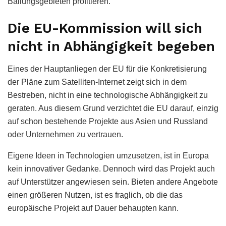
Ballungsgebieten profitieren.
Die EU-Kommission will sich
nicht in Abhängigkeit begeben
Eines der Hauptanliegen der EU für die Konkretisierung
der Pläne zum Satelliten-Internet zeigt sich in dem
Bestreben, nicht in eine technologische Abhängigkeit zu
geraten. Aus diesem Grund verzichtet die EU darauf, einzig
auf schon bestehende Projekte aus Asien und Russland
oder Unternehmen zu vertrauen.
Eigene Ideen in Technologien umzusetzen, ist in Europa
kein innovativer Gedanke. Dennoch wird das Projekt auch
auf Unterstützer angewiesen sein. Bieten andere Angebote
einen größeren Nutzen, ist es fraglich, ob die das
europäische Projekt auf Dauer behaupten kann.