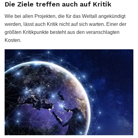
Die Ziele treffen auch auf Kritik
Wie bei allen Projekten, die für das Weltall angekündigt
werden, lässt auch Kritik nicht auf sich warten. Einer der
größten Kritikpunkte besteht aus den veranschlagten
Kosten.