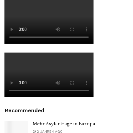
Recommended
Mehr Asylanträge in Europa
2 JAHREN AGO