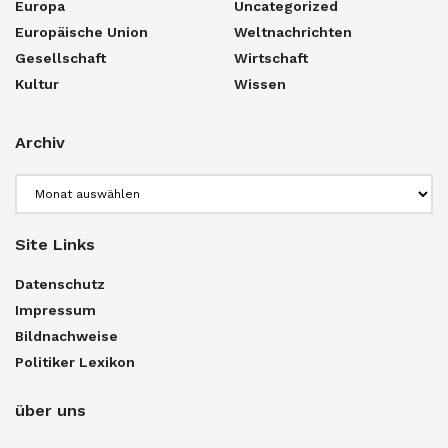
Europa
Uncategorized
Europäische Union
Weltnachrichten
Gesellschaft
Wirtschaft
Kultur
Wissen
Archiv
Archiv
Site Links
Datenschutz
Impressum
Bildnachweise
Politiker Lexikon
über uns