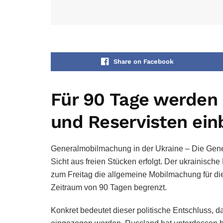
Share on Facebook
Für 90 Tage werden 
und Reservisten ein
Generalmobilmachung in der Ukraine – Die Genera
Sicht aus freien Stücken erfolgt. Der ukrainisch
zum Freitag die allgemeine Mobilmachung für die
Zeitraum von 90 Tagen begrenzt.
Konkret bedeutet dieser politische Entschluss, d