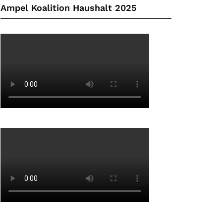
Ampel Koalition Haushalt 2025