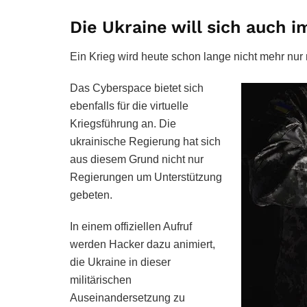
Die Ukraine will sich auch 
Ein Krieg wird heute schon lange nicht mehr nur
Das Cyberspace bietet sich
ebenfalls für die virtuelle
Kriegsführung an. Die
ukrainische Regierung hat sich
aus diesem Grund nicht nur
Regierungen um Unterstützung
gebeten.
In einem offiziellen Aufruf
werden Hacker dazu animiert,
die Ukraine in dieser
militärischen
Auseinandersetzung zu