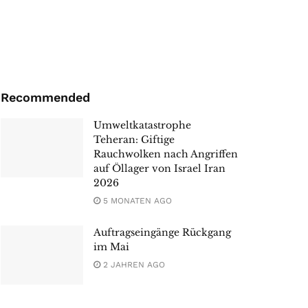
Recommended
Umweltkatastrophe
Teheran: Giftige
Rauchwolken nach Angriffen
auf Öllager von Israel Iran
2026
5 MONATEN AGO
Auftragseingänge Rückgang
im Mai
2 JAHREN AGO