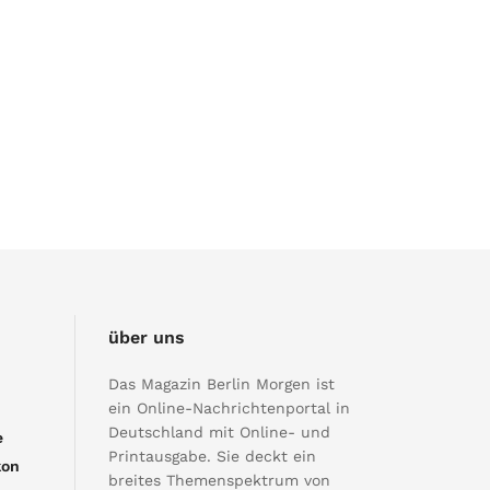
über uns
Das Magazin Berlin Morgen ist
ein Online-Nachrichtenportal in
Deutschland mit Online- und
e
Printausgabe. Sie deckt ein
kon
breites Themenspektrum von