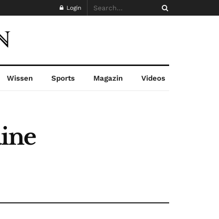
Login
Wissen
Sports
Magazin
Videos
ine