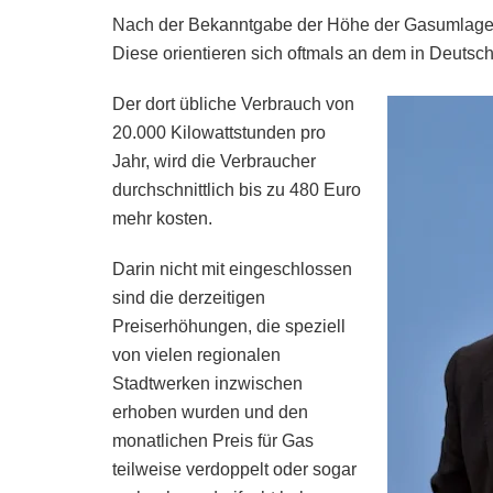
Nach der Bekanntgabe der Höhe der Gasumlage wu
Diese orientieren sich oftmals an dem in Deutsc
Der dort übliche Verbrauch von
20.000 Kilowattstunden pro
Jahr, wird die Verbraucher
durchschnittlich bis zu 480 Euro
mehr kosten.
Darin nicht mit eingeschlossen
sind die derzeitigen
Preiserhöhungen, die speziell
von vielen regionalen
Stadtwerken inzwischen
erhoben wurden und den
monatlichen Preis für Gas
teilweise verdoppelt oder sogar