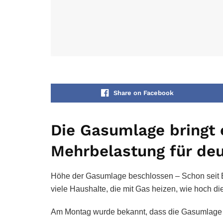
Share on Facebook
Die Gasumlage bringt 
Mehrbelastung für de
Höhe der Gasumlage beschlossen – Schon seit 
viele Haushalte, die mit Gas heizen, wie hoch di
Am Montag wurde bekannt, dass die Gasumlage 