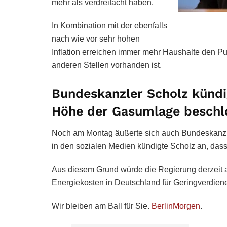
mehr als verdreifacht haben.
In Kombination mit der ebenfalls
nach wie vor sehr hohen
Inflation erreichen immer mehr Haushalte den P
anderen Stellen vorhanden ist.
Bundeskanzler Scholz kündi
Höhe der Gasumlage beschl
Noch am Montag äußerte sich auch Bundeskanz
in den sozialen Medien kündigte Scholz an, dass 
Aus diesem Grund würde die Regierung derzeit a
Energiekosten in Deutschland für Geringverdiene
Wir bleiben am Ball für Sie.
BerlinMorgen
.