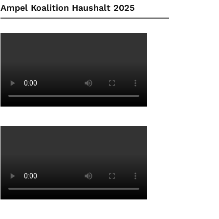
Ampel Koalition Haushalt 2025