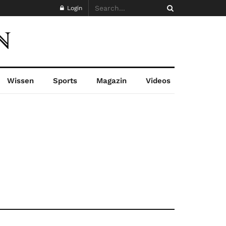
Login
Wissen
Sports
Magazin
Videos