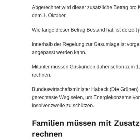
Abgerechnet wird dieser zusätzliche Betrag pro
dem 1. Oktober.
Wie lange dieser Betrag Bestand hat, ist derzeit 
Innerhalb der Regelung zur Gasumlage ist vorge
angepasst werden kann.
Mitunter müssen Gaskunden daher schon zum 1. J
rechnen.
Bundeswirtschaftsminister Habeck (Die Grünen)
gerechteste Weg seien, um Energiekonzerne vor
Insolvenzwelle zu schützen.
Familien müssen mit Zusatzk
rechnen