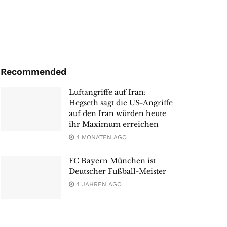
Recommended
Luftangriffe auf Iran:
Hegseth sagt die US-Angriffe
auf den Iran würden heute
ihr Maximum erreichen
4 MONATEN AGO
FC Bayern München ist
Deutscher Fußball-Meister
4 JAHREN AGO