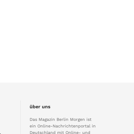
über uns
Das Magazin Berlin Morgen ist
ein Online-Nachrichtenportal in
Deutschland mit Online- und
e