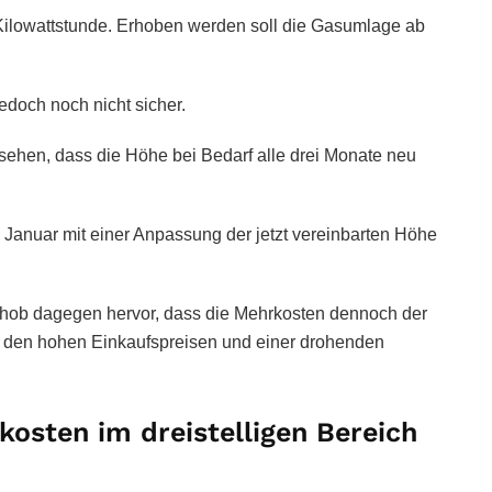
 Kilowattstunde. Erhoben werden soll die Gasumlage ab
jedoch noch nicht sicher.
sehen, dass die Höhe bei Bedarf alle drei Monate neu
anuar mit einer Anpassung der jetzt vereinbarten Höhe
 hob dagegen hervor, dass die Mehrkosten dennoch der
 den hohen Einkaufspreisen und einer drohenden
osten im dreistelligen Bereich