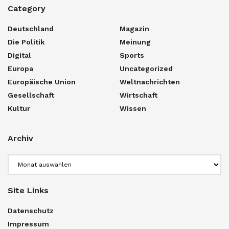
Category
Deutschland
Magazin
Die Politik
Meinung
Digital
Sports
Europa
Uncategorized
Europäische Union
Weltnachrichten
Gesellschaft
Wirtschaft
Kultur
Wissen
Archiv
Archiv
Site Links
Datenschutz
Impressum