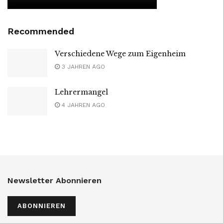
Recommended
Verschiedene Wege zum Eigenheim
3 JAHREN AGO
Lehrermangel
4 JAHREN AGO
Newsletter Abonnieren
ABONNIEREN