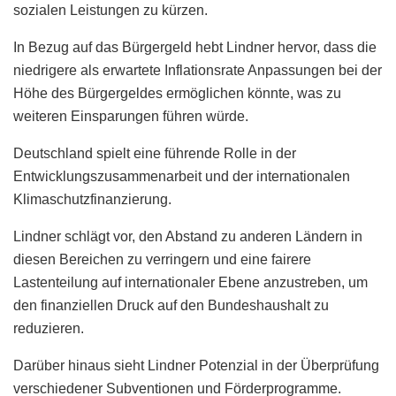
sozialen Leistungen zu kürzen.
In Bezug auf das Bürgergeld hebt Lindner hervor, dass die
niedrigere als erwartete Inflationsrate Anpassungen bei der
Höhe des Bürgergeldes ermöglichen könnte, was zu
weiteren Einsparungen führen würde.
Deutschland spielt eine führende Rolle in der
Entwicklungszusammenarbeit und der internationalen
Klimaschutzfinanzierung.
Lindner schlägt vor, den Abstand zu anderen Ländern in
diesen Bereichen zu verringern und eine fairere
Lastenteilung auf internationaler Ebene anzustreben, um
den finanziellen Druck auf den Bundeshaushalt zu
reduzieren.
Darüber hinaus sieht Lindner Potenzial in der Überprüfung
verschiedener Subventionen und Förderprogramme.