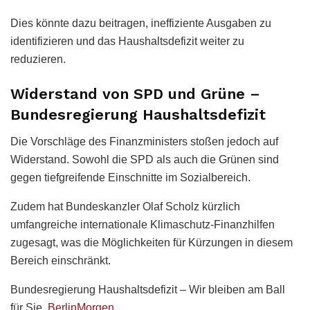
Dies könnte dazu beitragen, ineffiziente Ausgaben zu
identifizieren und das Haushaltsdefizit weiter zu
reduzieren.
Widerstand von SPD und Grüne –
Bundesregierung Haushaltsdefizit
Die Vorschläge des Finanzministers stoßen jedoch auf
Widerstand. Sowohl die SPD als auch die Grünen sind
gegen tiefgreifende Einschnitte im Sozialbereich.
Zudem hat Bundeskanzler Olaf Scholz kürzlich
umfangreiche internationale Klimaschutz-Finanzhilfen
zugesagt, was die Möglichkeiten für Kürzungen in diesem
Bereich einschränkt.
Bundesregierung Haushaltsdefizit – Wir bleiben am Ball
für Sie.
BerlinMorgen
.