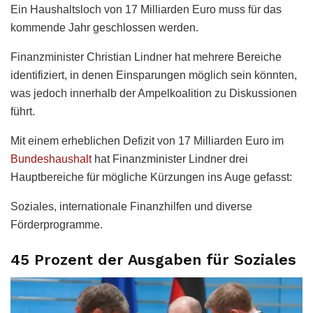
Ein Haushaltsloch von 17 Milliarden Euro muss für das
kommende Jahr geschlossen werden.
Finanzminister Christian Lindner hat mehrere Bereiche
identifiziert, in denen Einsparungen möglich sein könnten,
was jedoch innerhalb der Ampelkoalition zu Diskussionen
führt.
Mit einem erheblichen Defizit von 17 Milliarden Euro im
Bundeshaushalt
hat Finanzminister Lindner drei
Hauptbereiche für mögliche Kürzungen ins Auge gefasst:
Soziales, internationale Finanzhilfen und diverse
Förderprogramme.
45 Prozent der Ausgaben für Soziales