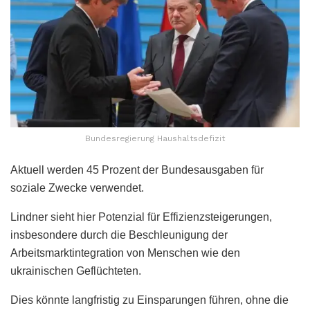
Bundesregierung Haushaltsdefizit
Aktuell werden 45 Prozent der Bundesausgaben für
soziale Zwecke verwendet.
Lindner sieht hier Potenzial für Effizienzsteigerungen,
insbesondere durch die Beschleunigung der
Arbeitsmarktintegration von Menschen wie den
ukrainischen Geflüchteten.
Dies könnte langfristig zu Einsparungen führen, ohne die