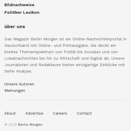
Bildnachweise
Politiker Lexikon
über uns
Das Magazin Berlin Morgen ist ein Online-Nachrichtenportal in
Deutschland mit Online- und Printausgabe. Sie deckt ein
breites Themenspektrum von Politik bis Soziales und von
Lokalnachrichten bis hin zu Wirtschaft und Digital ab. Unsere
Journalisten und Redakteure bieten einzigartige Einblicke mit
tiefer Analyse.
Unsere Autoren
Meinungen
About
Advertise
Careers
Contact
© 2025
Berlin Morgen