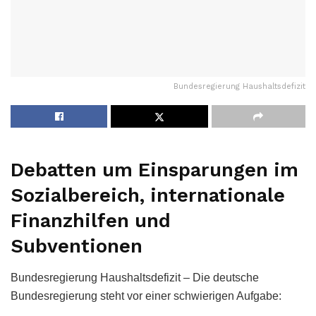
Bundesregierung Haushaltsdefizit
Debatten um Einsparungen im
Sozialbereich, internationale
Finanzhilfen und
Subventionen
Bundesregierung Haushaltsdefizit – Die deutsche
Bundesregierung steht vor einer schwierigen Aufgabe: