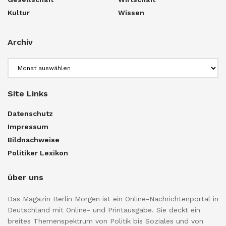
Kultur
Wissen
Archiv
Archiv
Site Links
Datenschutz
Impressum
Bildnachweise
Politiker Lexikon
über uns
Das Magazin Berlin Morgen ist ein Online-Nachrichtenportal in
Deutschland mit Online- und Printausgabe. Sie deckt ein
breites Themenspektrum von Politik bis Soziales und von