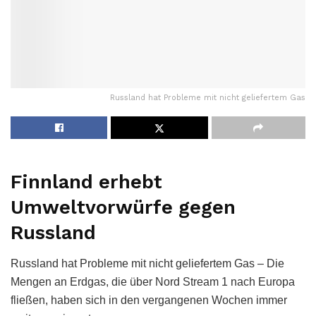
Russland hat Probleme mit nicht geliefertem Gas
Finnland erhebt
Umweltvorwürfe gegen
Russland
Russland hat Probleme mit nicht geliefertem Gas – Die
Mengen an Erdgas, die über Nord Stream 1 nach Europa
fließen, haben sich in den vergangenen Wochen immer