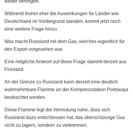
weiter verringert.
Während bisher eher die Auswirkungen für Länder wie
Deutschland im Vordergrund standen, kommt jetzt noch
eine weitere Frage hinzu.
Was macht Russland mit dem Gas, welches eigentlich für
den Export vorgesehen war.
Eine mögliche Antwort auf diese Frage stammt derzeit aus
Finnland.
An der Grenze zu Russland kann derzeit eine deutlich
wahrnehmbare Flamme an der Kompressstation Portowaja
beobachtet werden.
Diese Flamme legt die Vermutung nahe, dass sich
Russland dazu entschlossen hat, das überschüssige Gas
nicht zu lagern, sondern zu verbrennen.