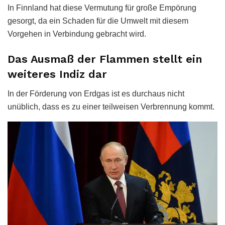
In Finnland hat diese Vermutung für große Empörung
gesorgt, da ein Schaden für die Umwelt mit diesem
Vorgehen in Verbindung gebracht wird.
Das Ausmaß der Flammen stellt ein
weiteres Indiz dar
In der Förderung von Erdgas ist es durchaus nicht
unüblich, dass es zu einer teilweisen Verbrennung kommt.