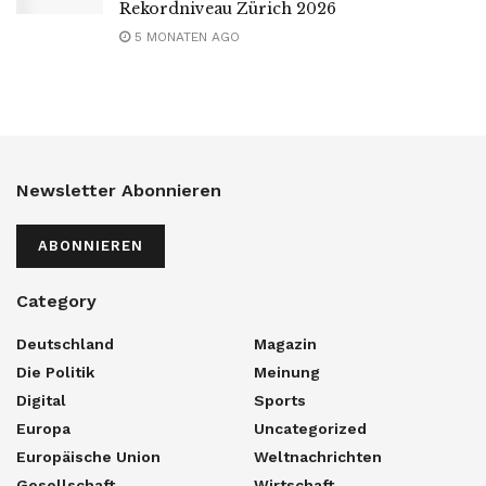
Rekordniveau Zürich 2026
5 MONATEN AGO
Newsletter Abonnieren
ABONNIEREN
Category
Deutschland
Magazin
Die Politik
Meinung
Digital
Sports
Europa
Uncategorized
Europäische Union
Weltnachrichten
Gesellschaft
Wirtschaft