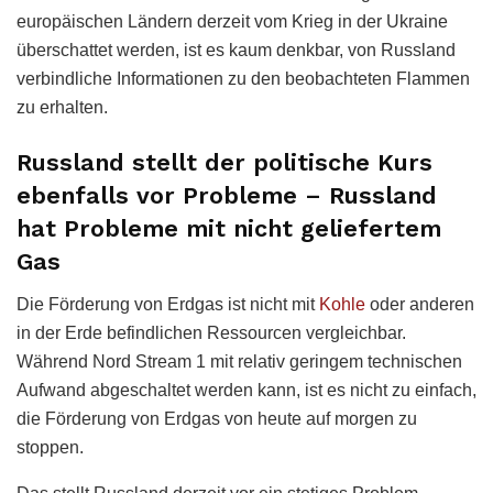
europäischen Ländern derzeit vom Krieg in der Ukraine
überschattet werden, ist es kaum denkbar, von Russland
verbindliche Informationen zu den beobachteten Flammen
zu erhalten.
Russland stellt der politische Kurs
ebenfalls vor Probleme – Russland
hat Probleme mit nicht geliefertem
Gas
Die Förderung von Erdgas ist nicht mit
Kohle
oder anderen
in der Erde befindlichen Ressourcen vergleichbar.
Während Nord Stream 1 mit relativ geringem technischen
Aufwand abgeschaltet werden kann, ist es nicht zu einfach,
die Förderung von Erdgas von heute auf morgen zu
stoppen.