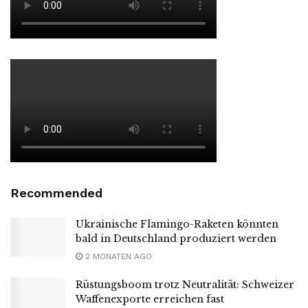
Recommended
Ukrainische Flamingo-Raketen könnten
bald in Deutschland produziert werden
2 MONATEN AGO
Rüstungsboom trotz Neutralität: Schweizer
Waffenexporte erreichen fast