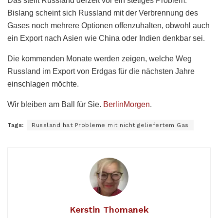
Das stellt Russland derzeit vor ein stetiges Problem.
Bislang scheint sich Russland mit der Verbrennung des
Gases noch mehrere Optionen offenzuhalten, obwohl auch
ein Export nach Asien wie China oder Indien denkbar sei.
Die kommenden Monate werden zeigen, welche Weg
Russland im Export von Erdgas für die nächsten Jahre
einschlagen möchte.
Wir bleiben am Ball für Sie.
BerlinMorgen
.
Tags:
Russland hat Probleme mit nicht geliefertem Gas
Kerstin Thomanek