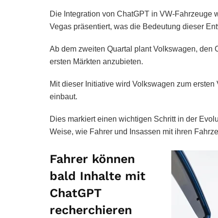
Die Integration von ChatGPT in VW-Fahrzeuge 
Vegas präsentiert, was die Bedeutung dieser Entw
Ab dem zweiten Quartal plant Volkswagen, den C
ersten Märkten anzubieten.
Mit dieser Initiative wird Volkswagen zum erste
einbaut.
Dies markiert einen wichtigen Schritt in der Evo
Weise, wie Fahrer und Insassen mit ihren Fahrz
Fahrer können
bald Inhalte mit
ChatGPT
recherchieren