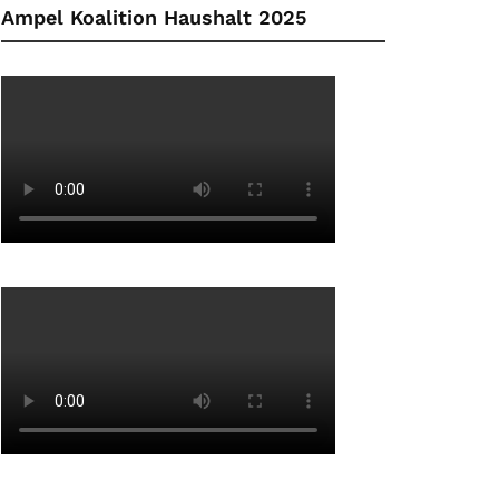
Ampel Koalition Haushalt 2025