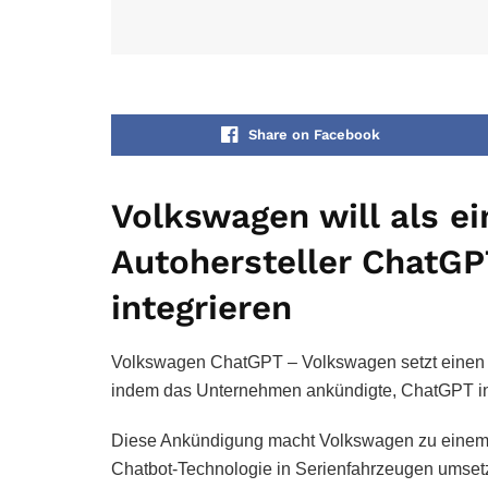
Share on Facebook
Volkswagen will als ei
Autohersteller ChatGP
integrieren
Volkswagen ChatGPT – Volkswagen setzt einen 
indem das Unternehmen ankündigte, ChatGPT in 
Diese Ankündigung macht Volkswagen zu einem der
Chatbot-Technologie in Serienfahrzeugen umsetz