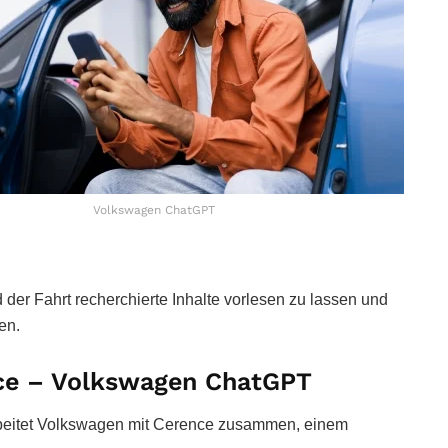
Volkswagen ChatGPT
der Fahrt recherchierte Inhalte vorlesen zu lassen und
en.
ce – Volkswagen ChatGPT
arbeitet Volkswagen mit Cerence zusammen, einem