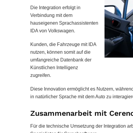
Die Integration erfolgt in
Verbindung mit dem
hauseigenen Sprachassistenten
IDA von Volkswagen.
Kunden, die Fahrzeuge mit IDA
nutzen, können somit auf die
umfangreiche Datenbank der
Künstlichen Intelligenz
zugreifen.
Diese Innovation ermöglicht es Nutzern, während 
in natürlicher Sprache mit dem Auto zu interagier
Zusammenarbeit mit Ceren
Für die technische Umsetzung der Integration 