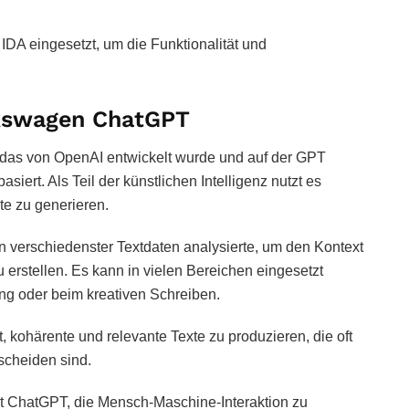
DA eingesetzt, um die Funktionalität und
lkswagen ChatGPT
, das von OpenAI entwickelt wurde und auf der GPT
siert. Als Teil der künstlichen Intelligenz nutzt es
e zu generieren.
 verschiedenster Textdaten analysierte, um den Kontext
 erstellen. Es kann in vielen Bereichen eingesetzt
ng oder beim kreativen Schreiben.
 kohärente und relevante Texte zu produzieren, die oft
scheiden sind.
cht ChatGPT, die Mensch-Maschine-Interaktion zu