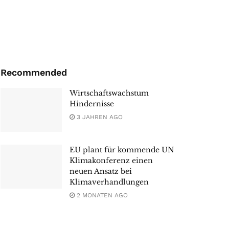
Recommended
Wirtschaftswachstum
Hindernisse
3 JAHREN AGO
EU plant für kommende UN
Klimakonferenz einen
neuen Ansatz bei
Klimaverhandlungen
2 MONATEN AGO