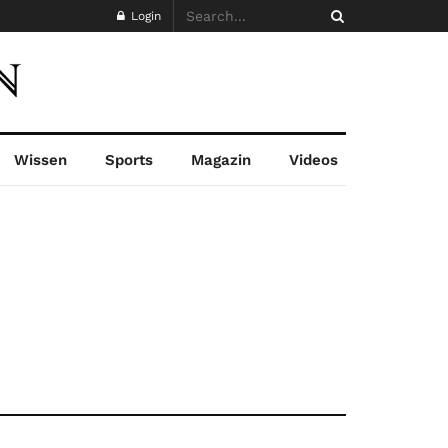
Login
Wissen
Sports
Magazin
Videos